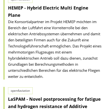
HEMEP - Hybrid Electric Multi Engine
Plane
Die Konsortialpartner im Projekt HEMEP möchten im
Bereich der Luftfahrt eine Vorreiterrolle bei den
elektrischen Antriebssystemen übernehmen und damit
den beteiligten Firmen auch für die Zukunft eine
Technologieführerschaft ermöglichen. Das Projekt eines
mehrmotorigen Flugzeuges mit einem
hybridelektrischen Antrieb soll dazu dienen, zunächst
Grundlagen bei Berechnungsmethoden in
unterschiedlichen Bereichen für das elektrische Fliegen
weiter zu entwickeln.
open4aviation
LaSPAM - Novel postprocessing for fatigue
and hydrogen resistance of Additive