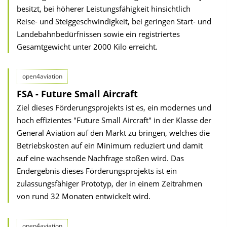
besitzt, bei höherer Leistungsfähigkeit hinsichtlich
Reise- und Steiggeschwindigkeit, bei geringen Start- und
Landebahnbedürfnissen sowie ein registriertes
Gesamtgewicht unter 2000 Kilo erreicht.
open4aviation
FSA - Future Small Aircraft
Ziel dieses Förderungsprojekts ist es, ein modernes und
hoch effizientes "Future Small Aircraft" in der Klasse der
General Aviation auf den Markt zu bringen, welches die
Betriebskosten auf ein Minimum reduziert und damit
auf eine wachsende Nachfrage stoßen wird. Das
Endergebnis dieses Förderungsprojekts ist ein
zulassungsfähiger Prototyp, der in einem Zeitrahmen
von rund 32 Monaten entwickelt wird.
open4aviation