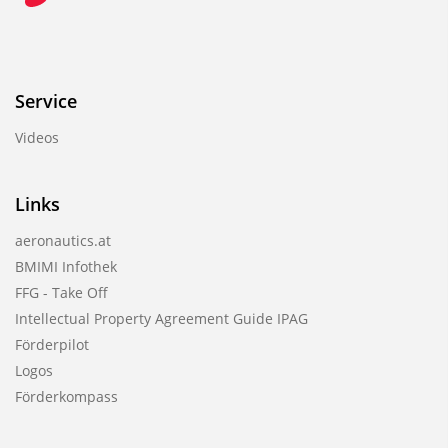
Service
Videos
Links
aeronautics.at
BMIMI Infothek
FFG - Take Off
Intellectual Property Agreement Guide IPAG
Förderpilot
Logos
Förderkompass