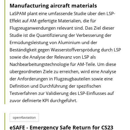
Manufacturing aircraft materials
LaSPAM plant eine umfassende Studie über den LSP-
Effekt auf AM-gefertigte Materialien, die für
Flugzeuganwendungen relevant sind. Das Ziel dieser
Studie ist die Quantifizierung der Verbesserung der
Ermüdungsleistung von Aluminium und der
Beständigkeit gegen Wasserstoffversprödung durch LSP
sowie die Analyse der Relevanz von LSP als
Nachbearbeitungstechnologie für AM-Teile. Um diese
übergeordneten Ziele zu erreichen, wird eine Analyse
der Anforderungen in Flugzeugbauteilen sowie eine
Definition und Durchführung der spezifischen
Testverfahren zur Validierung des LSP-Einflusses auf
zuvor definierte KPI durchgeführt.
open4aviation
eSAFE - Emergency Safe Return for CS23