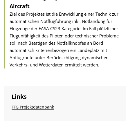
Aircraft
Ziel des Projektes ist die Entwicklung einer Technik zur
automatischen Notflugführung inkl. Notlandung für
Flugzeuge der EASA CS23 Kategorie. Im Fall plötzlicher
Flugunfähigkeit des Piloten oder technischer Probleme
soll nach Betätigen des Notfallknopfes an Bord
automatisch kriterienbezogen ein Landeplatz mit
Anflugroute unter Berücksichtigung dynamischer
Verkehrs- und Wetterdaten ermittelt werden.
Links
FFG Projektdatenbank