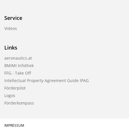
Service
Videos
Links
aeronautics.at
BMIMI Infothek
FFG - Take Off
Intellectual Property Agreement Guide IPAG
Förderpilot
Logos
Förderkompass
IMPRESSUM