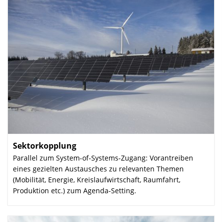
Sektorkopplung
:
Parallel zum System-of-Systems-Zugang: Vorantreiben
eines gezielten Austausches zu relevanten Themen
(Mobilität, Energie, Kreislaufwirtschaft, Raumfahrt,
Produktion etc.) zum Agenda-Setting.