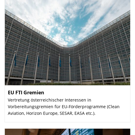
EU FTI Gremien
:
Vertretung österreichischer Interessen in
Vorbereitungsgremien für EU-Förderprogramme (Clean
Aviation, Horizon Europe, SESAR, EASA etc.).