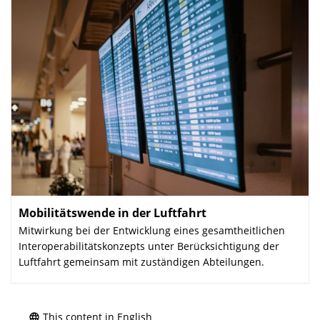
Mobilitätswende in der Luftfahrt
:
Mitwirkung bei der Entwicklung eines gesamtheitlichen
Interoperabilitätskonzepts unter Berücksichtigung der
Luftfahrt gemeinsam mit zuständigen Abteilungen.
This content in English