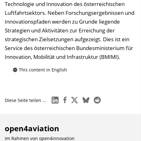
Technologie und Innovation des österreichischen
Luftfahrtsektors. Neben Forschungsergebnissen und
Innovationspfaden werden zu Grunde liegende
Strategien und Aktivitäten zur Erreichung der
strategischen Zielsetzungen aufgezeigt. Dies ist ein
Service des österreichischen Bundesministerium für
Innovation, Mobilität und Infrastruktur (BMIMI).
This content in English
linkedin
facebook
x
bluesky
reddit
Diese Seite teilen ...
open4aviation
Im Rahmen von
open4innovation