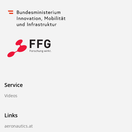
Service
Videos
Links
aeronautics.at