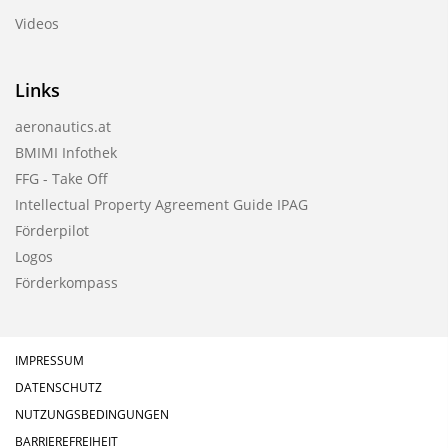
Videos
Links
aeronautics.at
BMIMI Infothek
FFG - Take Off
Intellectual Property Agreement Guide IPAG
Förderpilot
Logos
Förderkompass
IMPRESSUM
DATENSCHUTZ
NUTZUNGSBEDINGUNGEN
BARRIEREFREIHEIT