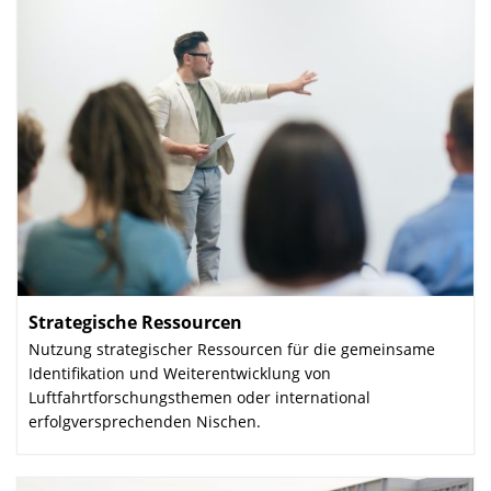
Strategische Ressourcen
:
Nutzung strategischer Ressourcen für die gemeinsame
Identifikation und Weiterentwicklung von
Luftfahrtforschungsthemen oder international
erfolgversprechenden Nischen.