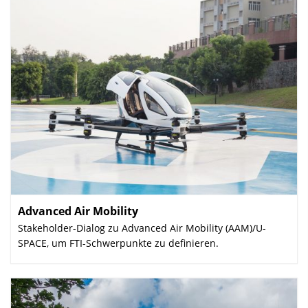
Advanced Air Mobility
:
Stakeholder-Dialog zu Advanced Air Mobility (AAM)/U-
SPACE, um FTI-Schwerpunkte zu definieren.