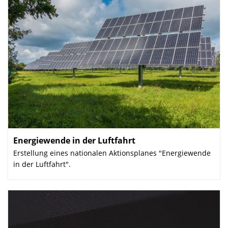
Energiewende in der Luftfahrt
:
Erstellung eines nationalen Aktionsplanes "Energiewende
in der Luftfahrt".