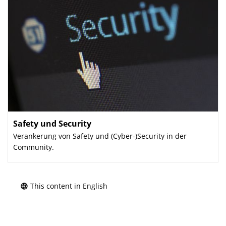
Safety und Security
:
Verankerung von Safety und (Cyber-)Security in der
Community.
This content in English