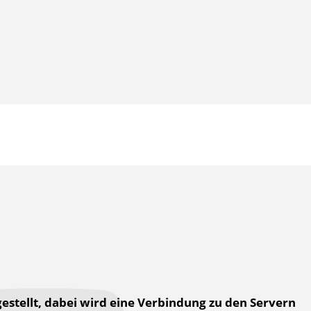
estellt, dabei wird eine Verbindung zu den Servern