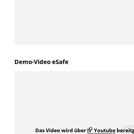
Demo-Video eSafe
Das Video wird über
Youtube
bereitg