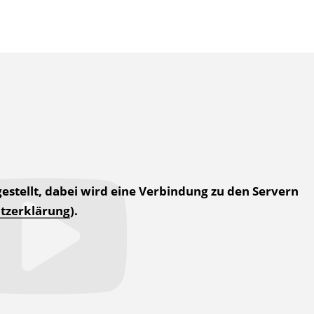
estellt, dabei wird eine Verbindung zu den Servern
tzerklärung
).