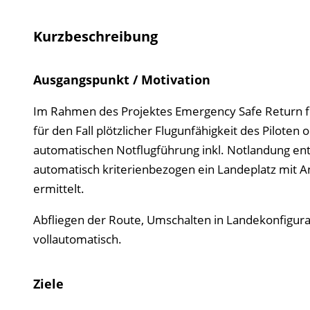
Kurzbeschreibung
Ausgangspunkt / Motivation
Im Rahmen des Projektes Emergency Safe Return for
für den Fall plötzlicher Flugunfähigkeit des Piloten
automatischen Notflugführung inkl. Notlandung ent
automatisch kriterienbezogen ein Landeplatz mit 
ermittelt.
Abfliegen der Route, Umschalten in Landekonfigurat
vollautomatisch.
Ziele