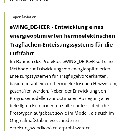
open4aviation
eWING_DE-ICER - Entwicklung eines
energieoptimierten hermoelektrischen
Tragflächen-Enteisungssystems für die
Luftfahrt
Im Rahmen des Projektes eWING_DE-ICER soll eine
Methode zur Entwicklung von energieoptimierten
Enteisungssystemen für Tragflügelvorderkanten,
basierend auf einem thermoelektrischen Heizsystem,
geschaffen werden. Neben der Entwicklung von
Prognosemodellen zur optimalen Auslegung aller
beteiligten Komponenten sollen unterschiedliche
Prototypen aufgebaut sowie im Modell, als auch im
Originalmaßstab in verschiedenen
Vereisungswindkanälen erprobt werden.