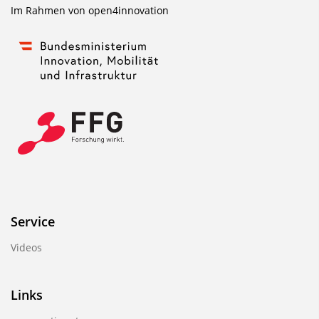
Im Rahmen von
open4innovation
Service
Videos
Links