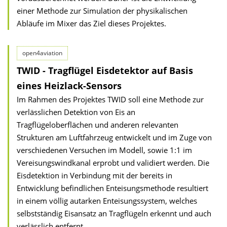
einer Methode zur Simulation der physikalischen
Abläufe im Mixer das Ziel dieses Projektes.
open4aviation
TWID - Tragflügel Eisdetektor auf Basis
eines Heizlack-Sensors
Im Rahmen des Projektes TWID soll eine Methode zur
verlässlichen Detektion von Eis an
Tragflügeloberflächen und anderen relevanten
Strukturen am Luftfahrzeug entwickelt und im Zuge von
verschiedenen Versuchen im Modell, sowie 1:1 im
Vereisungswindkanal erprobt und validiert werden. Die
Eisdetektion in Verbindung mit der bereits in
Entwicklung befindlichen Enteisungsmethode resultiert
in einem völlig autarken Enteisungssystem, welches
selbstständig Eisansatz an Tragflügeln erkennt und auch
verlässlich entfernt.