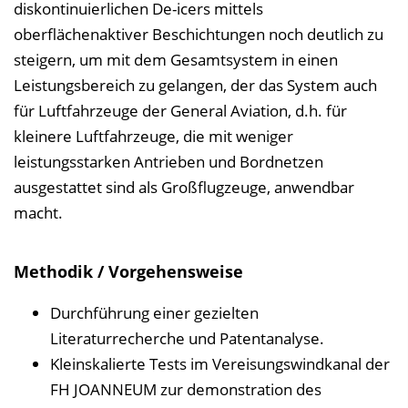
diskontinuierlichen De-icers mittels
oberflächenaktiver Beschichtungen noch deutlich zu
steigern, um mit dem Gesamtsystem in einen
Leistungsbereich zu gelangen, der das System auch
für Luftfahrzeuge der General Aviation, d.h. für
kleinere Luftfahrzeuge, die mit weniger
leistungsstarken Antrieben und Bordnetzen
ausgestattet sind als Großflugzeuge, anwendbar
macht.
Methodik / Vorgehensweise
Durchführung einer gezielten
Literaturrecherche und Patentanalyse.
Kleinskalierte Tests im Vereisungswindkanal der
FH JOANNEUM zur demonstration des