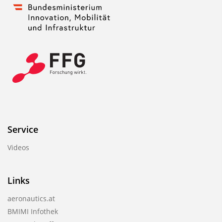
Service
Videos
Links
aeronautics.at
BMIMI Infothek