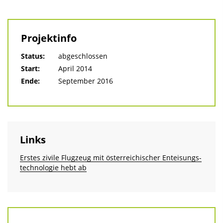
Projektinfo
Status:
abgeschlossen
Start:
April 2014
Ende:
September 2016
Links
Erstes zivile Flugzeug mit österreichischer Enteisungs­
technologie hebt ab