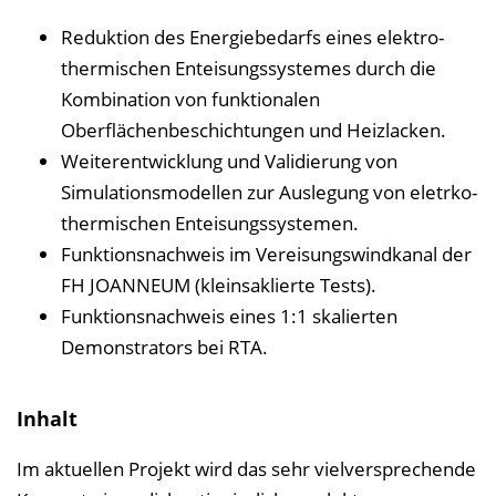
Reduktion des Energiebedarfs eines elektro-
thermischen Enteisungssystemes durch die
Kombination von funktionalen
Oberflächenbeschichtungen und Heizlacken.
Weiterentwicklung und Validierung von
Simulationsmodellen zur Auslegung von eletrko-
thermischen Enteisungssystemen.
Funktionsnachweis im Vereisungswindkanal der
FH JOANNEUM (kleinsaklierte Tests).
Funktionsnachweis eines 1:1 skalierten
Demonstrators bei RTA.
Inhalt
Im aktuellen Projekt wird das sehr vielversprechende