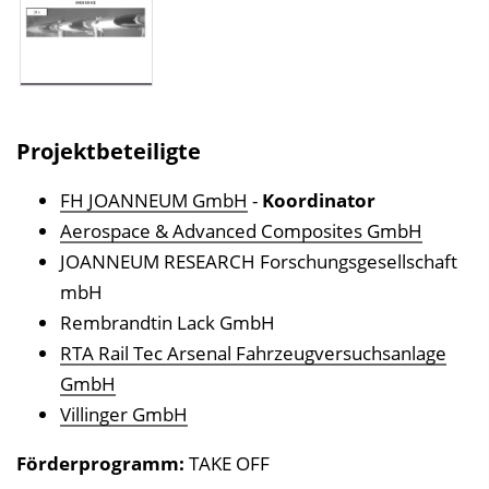
Projektbeteiligte
FH JOANNEUM GmbH
-
Koordinator
Aerospace & Advanced Composites GmbH
JOANNEUM RESEARCH Forschungsgesellschaft
mbH
Rembrandtin Lack GmbH
RTA Rail Tec Arsenal Fahrzeugversuchsanlage
GmbH
Villinger GmbH
Förderprogramm:
TAKE OFF