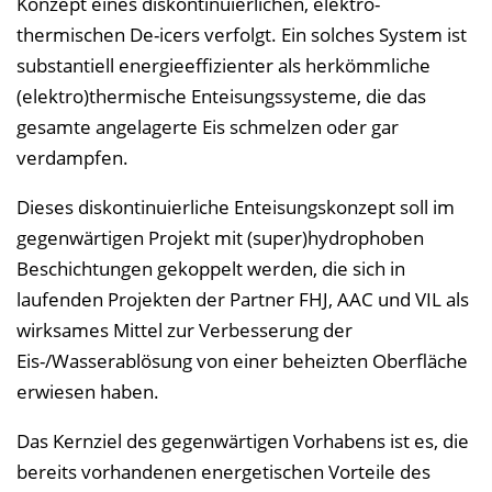
Konzept eines diskontinuierlichen, elektro-
thermischen De-icers verfolgt. Ein solches System ist
substantiell energieeffizienter als herkömmliche
(elektro)thermische Enteisungssysteme, die das
gesamte angelagerte Eis schmelzen oder gar
verdampfen.
Dieses diskontinuierliche Enteisungskonzept soll im
gegenwärtigen Projekt mit (super)hydrophoben
Beschichtungen gekoppelt werden, die sich in
laufenden Projekten der Partner FHJ, AAC und VIL als
wirksames Mittel zur Verbesserung der
Eis-/Wasserablösung von einer beheizten Oberfläche
erwiesen haben.
Das Kernziel des gegenwärtigen Vorhabens ist es, die
bereits vorhandenen energetischen Vorteile des