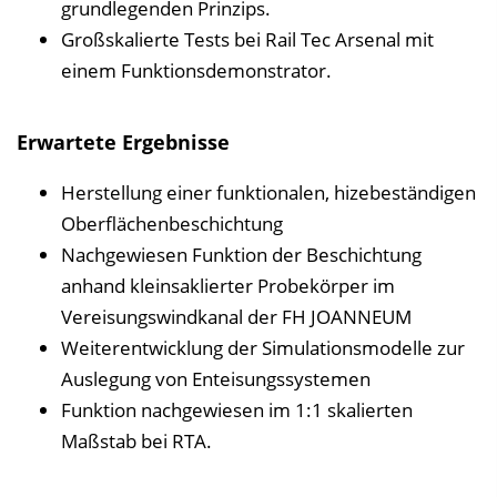
grundlegenden Prinzips.
Großskalierte Tests bei Rail Tec Arsenal mit
einem Funktionsdemonstrator.
Erwartete Ergebnisse
Herstellung einer funktionalen, hizebeständigen
Oberflächenbeschichtung
Nachgewiesen Funktion der Beschichtung
anhand kleinsaklierter Probekörper im
Vereisungswindkanal der FH JOANNEUM
Weiterentwicklung der Simulationsmodelle zur
Auslegung von Enteisungssystemen
Funktion nachgewiesen im 1:1 skalierten
Maßstab bei RTA.