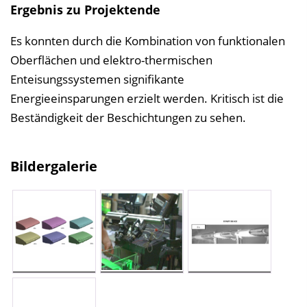
Ergebnis zu Projektende
Es konnten durch die Kombination von funktionalen
Oberflächen und elektro-thermischen
Enteisungssystemen signifikante
Energieeinsparungen erzielt werden. Kritisch ist die
Beständigkeit der Beschichtungen zu sehen.
Bildergalerie