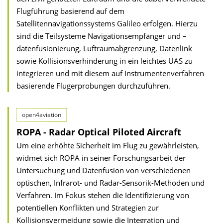
Flugführung basierend auf dem
Satellitennavigationssystems Galileo erfolgen. Hierzu
sind die Teilsysteme Navigationsempfänger und –
datenfusionierung, Luftraumabgrenzung, Datenlink
sowie Kollisionsverhinderung in ein leichtes UAS zu
integrieren und mit diesem auf Instrumentenverfahren
basierende Flugerprobungen durchzuführen.
open4aviation
ROPA - Radar Optical Piloted Aircraft
Um eine erhöhte Sicherheit im Flug zu gewährleisten,
widmet sich ROPA in seiner Forschungsarbeit der
Untersuchung und Datenfusion von verschiedenen
optischen, Infrarot- und Radar-Sensorik-Methoden und
Verfahren. Im Fokus stehen die Identifizierung von
potentiellen Konflikten und Strategien zur
Kollisionsvermeidung sowie die Integration und