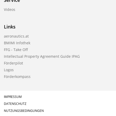
Service
Videos
Links
aeronautics.at
BMIMI Infothek
FFG - Take Off
Intellectual Property Agreement Guide IPAG
Förderpilot
Logos
Förderkompass
IMPRESSUM
DATENSCHUTZ
NUTZUNGSBEDINGUNGEN