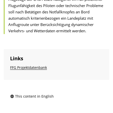
Flugunfähigkeit des Piloten oder technischer Probleme
soll nach Betätigen des Notfallknopfes an Bord
automatisch kriterienbezogen ein Landeplatz mit
Anflugroute unter Berücksichtigung dynamischer
Verkehrs- und Wetterdaten ermittelt werden.
Links
FFG Projektdatenbank
This content in English