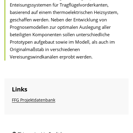
Enteisungssystemen für Tragflügelvorderkanten,
basierend auf einem thermoelektrischen Heizsystem,
geschaffen werden. Neben der Entwicklung von
Prognosemodellen zur optimalen Auslegung aller
beteiligten Komponenten sollen unterschiedliche
Prototypen aufgebaut sowie im Modell, als auch im
Originalmaßstab in verschiedenen
Vereisungswindkanälen erprobt werden.
Links
FFG Projektdatenbank