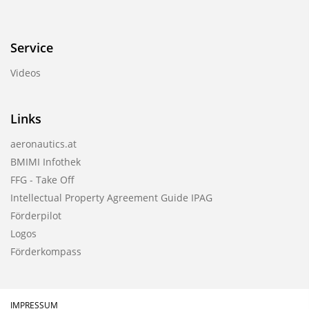
Service
Videos
Links
aeronautics.at
BMIMI Infothek
FFG - Take Off
Intellectual Property Agreement Guide IPAG
Förderpilot
Logos
Förderkompass
IMPRESSUM