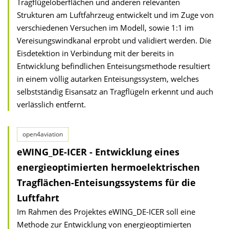
Tragflügeloberflächen und anderen relevanten
Strukturen am Luftfahrzeug entwickelt und im Zuge von
verschiedenen Versuchen im Modell, sowie 1:1 im
Vereisungswindkanal erprobt und validiert werden. Die
Eisdetektion in Verbindung mit der bereits in
Entwicklung befindlichen Enteisungsmethode resultiert
in einem völlig autarken Enteisungssystem, welches
selbstständig Eisansatz an Tragflügeln erkennt und auch
verlässlich entfernt.
open4aviation
eWING_DE-ICER - Entwicklung eines
energieoptimierten hermoelektrischen
Tragflächen-Enteisungssystems für die
Luftfahrt
Im Rahmen des Projektes eWING_DE-ICER soll eine
Methode zur Entwicklung von energieoptimierten