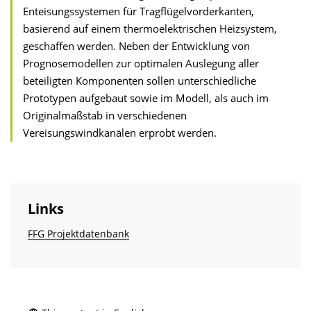
Enteisungssystemen für Tragflügelvorderkanten,
basierend auf einem thermoelektrischen Heizsystem,
geschaffen werden. Neben der Entwicklung von
Prognosemodellen zur optimalen Auslegung aller
beteiligten Komponenten sollen unterschiedliche
Prototypen aufgebaut sowie im Modell, als auch im
Originalmaßstab in verschiedenen
Vereisungswindkanälen erprobt werden.
Links
FFG Projektdatenbank