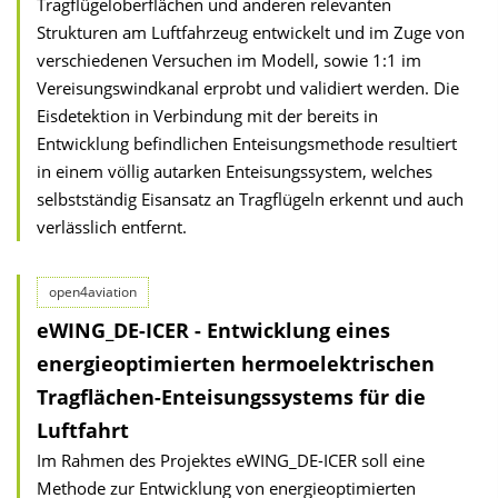
Tragflügeloberflächen und anderen relevanten
Strukturen am Luftfahrzeug entwickelt und im Zuge von
verschiedenen Versuchen im Modell, sowie 1:1 im
Vereisungswindkanal erprobt und validiert werden. Die
Eisdetektion in Verbindung mit der bereits in
Entwicklung befindlichen Enteisungsmethode resultiert
in einem völlig autarken Enteisungssystem, welches
selbstständig Eisansatz an Tragflügeln erkennt und auch
verlässlich entfernt.
open4aviation
eWING_DE-ICER - Entwicklung eines
energieoptimierten hermoelektrischen
Tragflächen-Enteisungssystems für die
Luftfahrt
Im Rahmen des Projektes eWING_DE-ICER soll eine
Methode zur Entwicklung von energieoptimierten