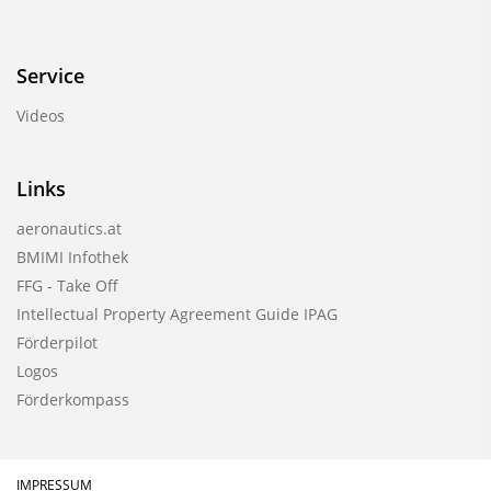
Service
Videos
Links
aeronautics.at
BMIMI Infothek
FFG - Take Off
Intellectual Property Agreement Guide IPAG
Förderpilot
Logos
Förderkompass
IMPRESSUM