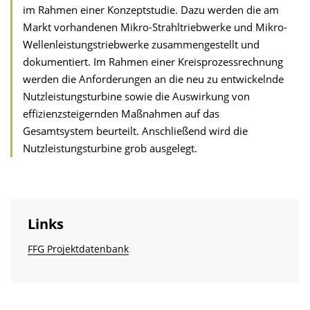
im Rahmen einer Konzeptstudie. Dazu werden die am
Markt vorhandenen Mikro-Strahltriebwerke und Mikro-
Wellenleistungstriebwerke zusammengestellt und
dokumentiert. Im Rahmen einer Kreisprozessrechnung
werden die Anforderungen an die neu zu entwickelnde
Nutzleistungsturbine sowie die Auswirkung von
effizienzsteigernden Maßnahmen auf das
Gesamtsystem beurteilt. Anschließend wird die
Nutzleistungsturbine grob ausgelegt.
Links
FFG Projektdatenbank