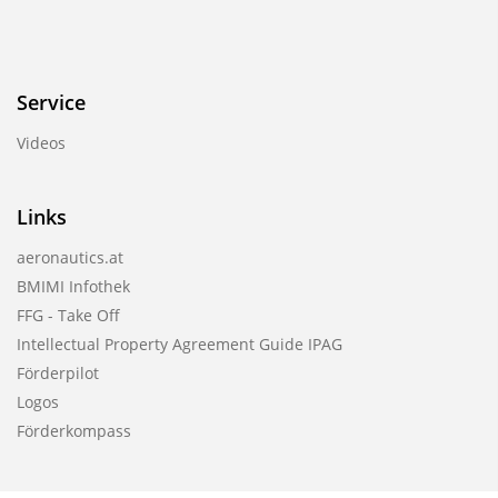
Service
Videos
Links
aeronautics.at
BMIMI Infothek
FFG - Take Off
Intellectual Property Agreement Guide IPAG
Förderpilot
Logos
Förderkompass