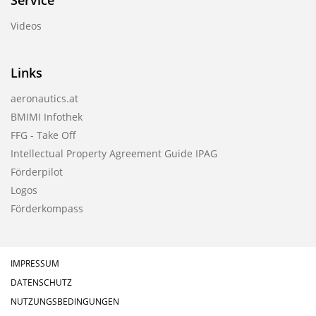
Service
Videos
Links
aeronautics.at
BMIMI Infothek
FFG - Take Off
Intellectual Property Agreement Guide IPAG
Förderpilot
Logos
Förderkompass
IMPRESSUM
DATENSCHUTZ
NUTZUNGSBEDINGUNGEN