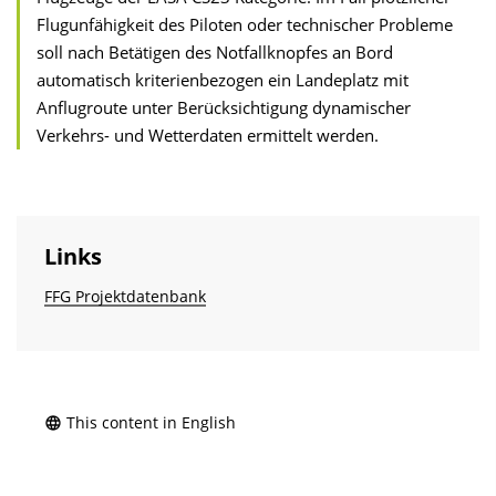
Flugunfähigkeit des Piloten oder technischer Probleme
soll nach Betätigen des Notfallknopfes an Bord
automatisch kriterienbezogen ein Landeplatz mit
Anflugroute unter Berücksichtigung dynamischer
Verkehrs- und Wetterdaten ermittelt werden.
Links
FFG Projektdatenbank
This content in English