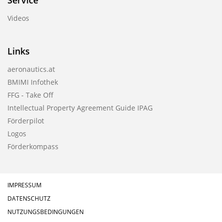
Service
Videos
Links
aeronautics.at
BMIMI Infothek
FFG - Take Off
Intellectual Property Agreement Guide IPAG
Förderpilot
Logos
Förderkompass
IMPRESSUM
DATENSCHUTZ
NUTZUNGSBEDINGUNGEN