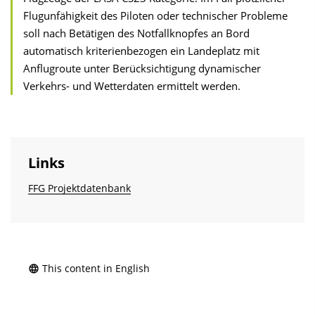
Flugunfähigkeit des Piloten oder technischer Probleme
soll nach Betätigen des Notfallknopfes an Bord
automatisch kriterienbezogen ein Landeplatz mit
Anflugroute unter Berücksichtigung dynamischer
Verkehrs- und Wetterdaten ermittelt werden.
Links
FFG Projektdatenbank
This content in English