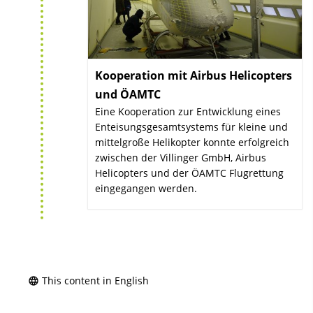
Kooperation mit Airbus Helicopters
und ÖAMTC
:
Eine Kooperation zur Entwicklung eines
Enteisungsgesamtsystems für kleine und
mittelgroße Helikopter konnte erfolgreich
zwischen der Villinger GmbH, Airbus
Helicopters und der ÖAMTC Flugrettung
eingegangen werden.
This content in English