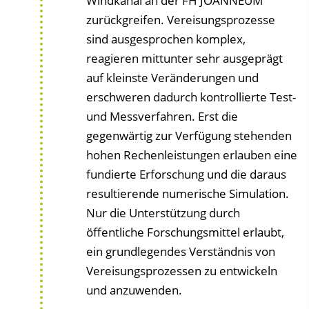
Windkanal an der FH JOANNEUM
zurückgreifen. Vereisungsprozesse
sind ausgesprochen komplex,
reagieren mittunter sehr ausgeprägt
auf kleinste Veränderungen und
erschweren dadurch kontrollierte Test-
und Messverfahren. Erst die
gegenwärtig zur Verfügung stehenden
hohen Rechenleistungen erlauben eine
fundierte Erforschung und die daraus
resultierende numerische Simulation.
Nur die Unterstützung durch
öffentliche Forschungsmittel erlaubt,
ein grundlegendes Verständnis von
Vereisungsprozessen zu entwickeln
und anzuwenden.