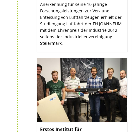
Anerkennung für seine 10-jährige
Forschungsleistungen zur Ver- und
Enteisung von Luftfahrzeugen erhielt der
Studiengang Luftfahrt der FH JOANNEUM
mit dem Ehrenpreis der Industrie 2012
seitens der Industriellenvereinigung
Steiermark.
Erstes Institut für