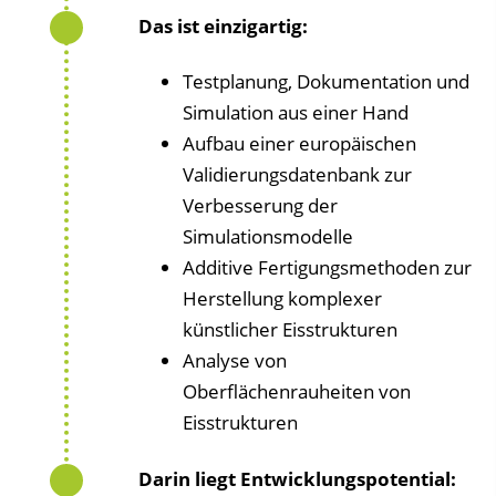
Das ist einzigartig:
Testplanung, Dokumentation und
Simulation aus einer Hand
Aufbau einer europäischen
Validierungsdatenbank zur
Verbesserung der
Simulationsmodelle
Additive Fertigungsmethoden zur
Herstellung komplexer
künstlicher Eisstrukturen
Analyse von
Oberflächenrauheiten von
Eisstrukturen
Darin liegt Entwicklungspotential: