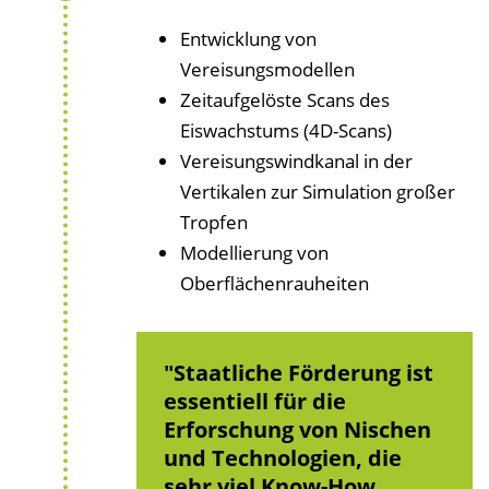
Entwicklung von
Vereisungsmodellen
Zeitaufgelöste Scans des
Eiswachstums (4D-Scans)
Vereisungswindkanal in der
Vertikalen zur Simulation großer
Tropfen
Modellierung von
Oberflächenrauheiten
Staatliche Förderung ist
essentiell für die
Erforschung von Nischen
und Technologien, die
sehr viel Know-How