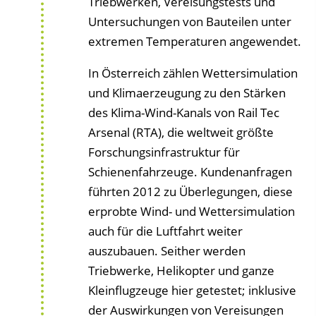
Triebwerken, Vereisungstests und
Untersuchungen von Bauteilen unter
extremen Temperaturen angewendet.
In Österreich zählen Wettersimulation
und Klimaerzeugung zu den Stärken
des Klima-Wind-Kanals von Rail Tec
Arsenal (RTA), die weltweit größte
Forschungsinfrastruktur für
Schienenfahrzeuge. Kundenanfragen
führten 2012 zu Überlegungen, diese
erprobte Wind- und Wettersimulation
auch für die Luftfahrt weiter
auszubauen. Seither werden
Triebwerke, Helikopter und ganze
Kleinflugzeuge hier getestet; inklusive
der Auswirkungen von Vereisungen