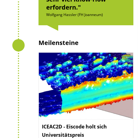
erfordern.
Wolfgang Hassler (FH Joanneum)
Meilensteine
ICEAC2D - Eiscode holt sich
Universitätspreis
: