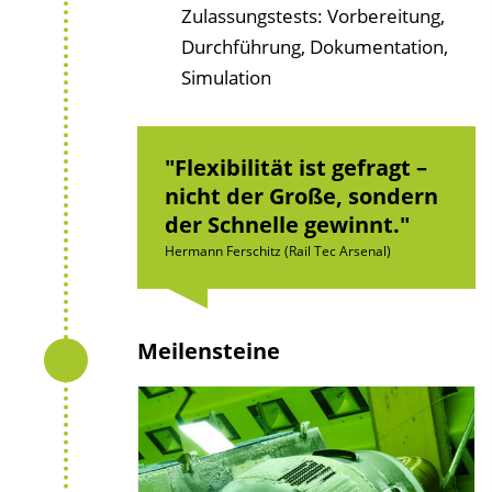
Zulassungstests: Vorbereitung,
Durchführung, Dokumentation,
Simulation
Flexibilität ist gefragt –
nicht der Große, sondern
der Schnelle gewinnt.
Hermann Ferschitz (Rail Tec Arsenal)
Meilensteine