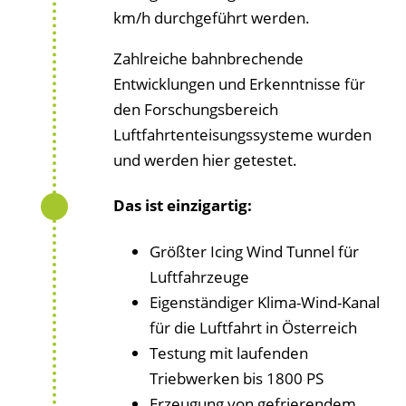
km/h durchgeführt werden.
Zahlreiche bahnbrechende
Entwicklungen und Erkenntnisse für
den Forschungsbereich
Luftfahrtenteisungssysteme wurden
und werden hier getestet.
Das ist einzigartig:
Größter Icing Wind Tunnel für
Luftfahrzeuge
Eigenständiger Klima-Wind-Kanal
für die Luftfahrt in Österreich
Testung mit laufenden
Triebwerken bis 1800 PS
Erzeugung von gefrierendem