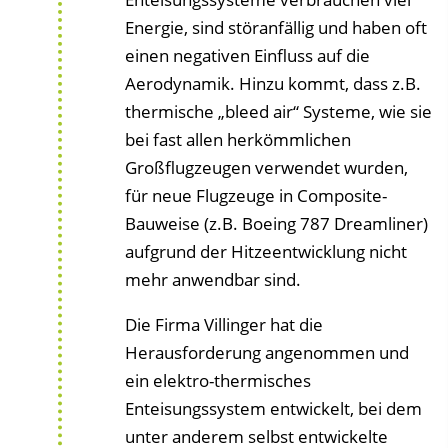
Energie, sind störanfällig und haben oft
einen negativen Einfluss auf die
Aerodynamik. Hinzu kommt, dass z.B.
thermische „bleed air“ Systeme, wie sie
bei fast allen herkömmlichen
Großflugzeugen verwendet wurden,
für neue Flugzeuge in Composite-
Bauweise (z.B. Boeing 787 Dreamliner)
aufgrund der Hitzeentwicklung nicht
mehr anwendbar sind.
Die Firma Villinger hat die
Herausforderung angenommen und
ein elektro-thermisches
Enteisungssystem entwickelt, bei dem
unter anderem selbst entwickelte