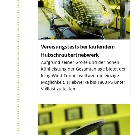
Vereisungstests bei laufendem
Hubschraubertriebwerk
:
Aufgrund seiner Größe und der hohen
Kühlleistung der Gesamtanlage bietet der
Icing Wind Tunnel weltweit die einzige
Möglichkeit, Triebwerke bis 1800 PS unter
Volllast zu testen.