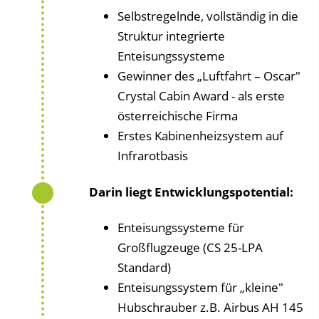
Selbstregelnde, vollständig in die
Struktur integrierte
Enteisungssysteme
Gewinner des „Luftfahrt – Oscar"
Crystal Cabin Award - als erste
österreichische Firma
Erstes Kabinenheizsystem auf
Infrarotbasis
Darin liegt Entwicklungspotential:
Enteisungssysteme für
Großflugzeuge (CS 25-LPA
Standard)
Enteisungssystem für „kleine"
Hubschrauber z.B. Airbus AH 145