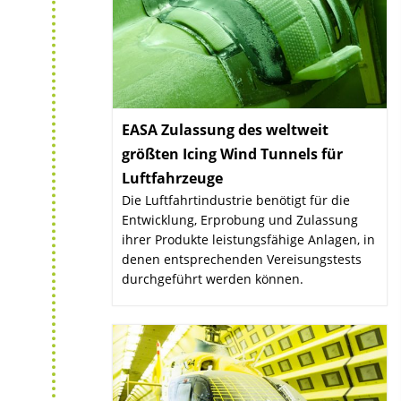
EASA Zulassung des weltweit
größten Icing Wind Tunnels für
Luftfahrzeuge
:
Die Luftfahrtindustrie benötigt für die
Entwicklung, Erprobung und Zulassung
ihrer Produkte leistungsfähige Anlagen, in
denen entsprechenden Vereisungstests
durchgeführt werden können.