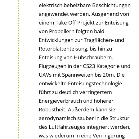
elektrisch beheizbare Beschichtungen
angewendet werden. Ausgehend von
einem Take Off Projekt zur Enteisung
von Propellern folgten bald
Entwicklungen zur Tragflächen- und
Rotorblattenteisung, bis hin zu
Enteisung von Hubschraubern,
Flugzeugen in der CS23 Kategorie und
UAVs mit Spannweiten bis 20m. Die
entwickelte Enteisungstechnologie
führt zu deutlich verringertem
Energieverbrauch und höherer
Robustheit. Außerdem kann sie
aerodynamisch sauber in die Struktur
des Luftfahrzeuges integriert werden,
was wiederum in eine Verringerung