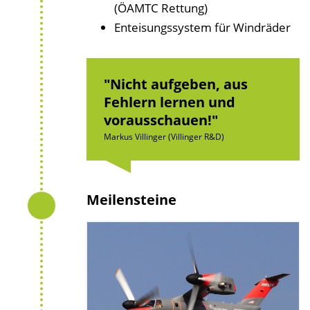
(ÖAMTC Rettung)
Enteisungssystem für Windräder
Nicht aufgeben, aus
Fehlern lernen und
vorausschauen!
Markus Villinger (Villinger R&D)
Meilensteine