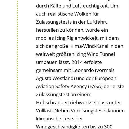
durch Kälte und Luftfeuchtigkeit. Um
auch realistische Wolken für
Zulassungstests in der Luftfahrt
herstellen zu können, wurde ein
mobiles Icing Rig entwickelt, mit dem
sich der große Klima-Wind-Kanal in den
weltweit größten Icing Wind Tunnel
umbauen lässt. 2014 erfolgte
gemeinsam mit Leonardo (vormals
Agusta Westland) und der European
Aviation Safety Agency (EASA) der erste
Zulassungstest an einem
Hubschraubertriebwerkseinlass unter
Volllast. Neben Vereisungstests können
klimatische Tests bei
Windgeschwindigkeiten bis zu 300