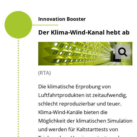
Innovation Booster
Der Klima-Wind-Kanal hebt ab
(RTA)
Die klimatische Erprobung von
Luftfahrtprodukten ist zeitaufwendig,
schlecht reproduzierbar und teuer.
Klima-Wind-Kanäle bieten die
Möglichkeit der klimatischen Simulation
und werden für Kaltstarttests von