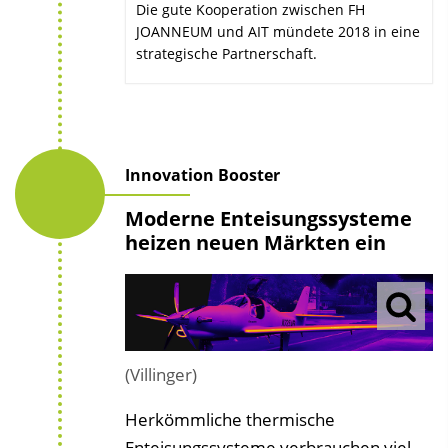
Die gute Kooperation zwischen FH
JOANNEUM und AIT mündete 2018 in eine
strategische Partnerschaft.
Innovation Booster
Moderne Enteisungssysteme
heizen neuen Märkten ein
(Villinger)
Herkömmliche thermische
Enteisungssysteme verbrauchen viel