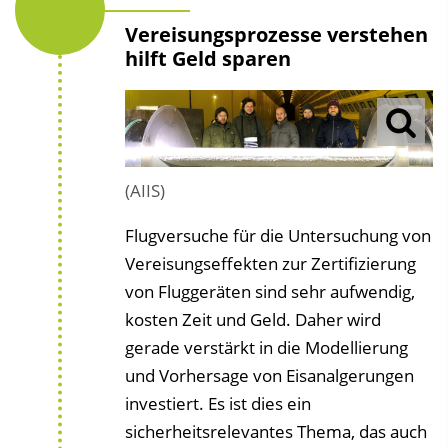
Vereisungsprozesse verstehen
hilft Geld sparen
(AIIS)
Flugversuche für die Untersuchung von
Vereisungseffekten zur Zertifizierung
von Fluggeräten sind sehr aufwendig,
kosten Zeit und Geld. Daher wird
gerade verstärkt in die Modellierung
und Vorhersage von Eisanalgerungen
investiert. Es ist dies ein
sicherheitsrelevantes Thema, das auch