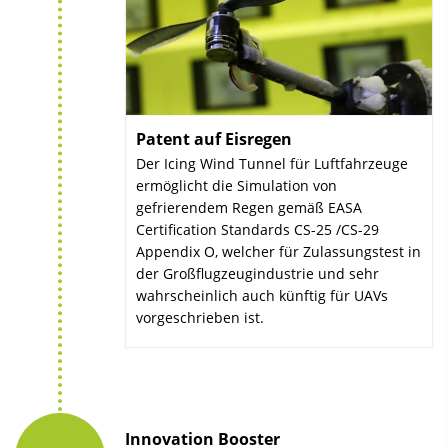
Patent auf Eisregen
:
Der Icing Wind Tunnel für Luftfahrzeuge
ermöglicht die Simulation von
gefrierendem Regen gemäß EASA
Certification Standards CS-25 /CS-29
Appendix O, welcher für Zulassungstest in
der Großflugzeugindustrie und sehr
wahrscheinlich auch künftig für UAVs
vorgeschrieben ist.
Innovation Booster