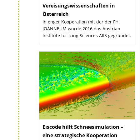
Vereisungswissenschaften in
Österreich
:
In enger Kooperation mit der der FH
JOANNEUM wurde 2016 das Austrian
Institute for Icing Sciences AIIS gegründet.
Eiscode hilft Schneesimulation –
eine strategische Kooperation
: