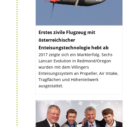
Erstes zivile Flugzeug mit
österreichischer
Enteisungstechnologie hebt ab
:
2017 zeigte sich ein Markterfolg. Sechs
Lancair Evolution in Redmond/Oregon
wurden mit dem Villingers
Enteisungssystem an Propeller, Air Intake,
Tragflächen und Höhenleitwerk
ausgestattet.