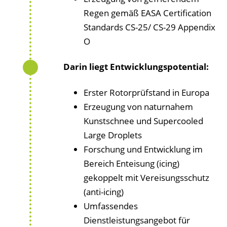
Regen gemäß EASA Certification
Standards CS-25/ CS-29 Appendix
O
Darin liegt Entwicklungspotential:
Erster Rotorprüfstand in Europa
Erzeugung von naturnahem
Kunstschnee und Supercooled
Large Droplets
Forschung und Entwicklung im
Bereich Enteisung (icing)
gekoppelt mit Vereisungsschutz
(anti-icing)
Umfassendes
Dienstleistungsangebot für