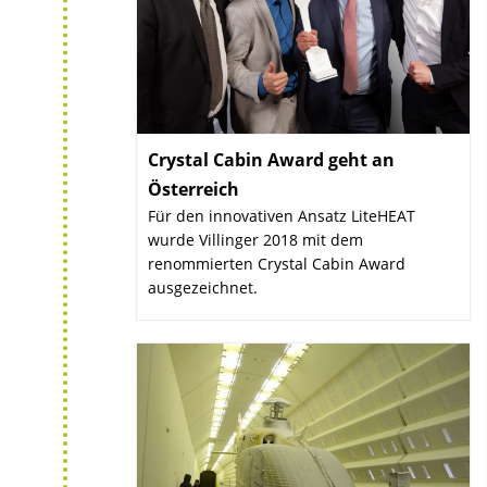
Crystal Cabin Award geht an
Österreich
:
Für den innovativen Ansatz LiteHEAT
wurde Villinger 2018 mit dem
renommierten Crystal Cabin Award
ausgezeichnet.