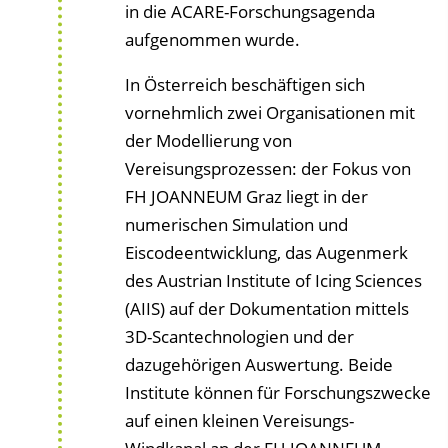
in die ACARE-Forschungsagenda
aufgenommen wurde.
In Österreich beschäftigen sich
vornehmlich zwei Organisationen mit
der Modellierung von
Vereisungsprozessen: der Fokus von
FH JOANNEUM Graz liegt in der
numerischen Simulation und
Eiscodeentwicklung, das Augenmerk
des Austrian Institute of Icing Sciences
(AIIS) auf der Dokumentation mittels
3D-Scantechnologien und der
dazugehörigen Auswertung. Beide
Institute können für Forschungszwecke
auf einen kleinen Vereisungs-