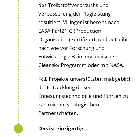
des Treibstoffverbrauchs und
Verbesserung der Flugleistung
resultiert. Villinger ist bereits nach
EASA Part21 G (Production
Organisation) zertifiziert, und betreibt
nach wie vor Forschung und
Entwicklung z.B. im europäischen
Cleansky Programm oder mit NASA.
F&E Projekte unterstützten maßgeblich
die Entwicklung dieser
Enteisungstechnologie und führten zu
zahlreichen strategischen
Partnerschaften.
Das ist einzigartig: