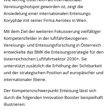
Vereisungshotspot geworden ist, zeigt die
Ansiedelung einer internationalen Enteisungs-
Koryphäe mit seiner Firma Aerotex in Wien.
Mit dem Ziel der weiteren Fokussierung vielfältiger
Kompetenzfelder in der luftfahrtbezogenen
Vereisungs- und Enteisungsforschung in Österreich
entwickelte das BMK die Enteisungsstrategie für den
österreichischen Luftfahrtsektor 2030+. Sie
unterstützt zusätzlich die Erhöhung der Sichtbarkeit
und der strategischen Position auf europäischer und
internationaler Ebene.
Der Kompetenzschwerpunkt Enteisung lässt sich
durch die folgenden Innovation Booster beispielhaft
illustrieren: