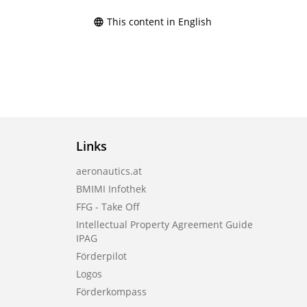
This content in English
Links
aeronautics.at
BMIMI Infothek
FFG - Take Off
Intellectual Property Agreement Guide
IPAG
Förderpilot
Logos
Förderkompass