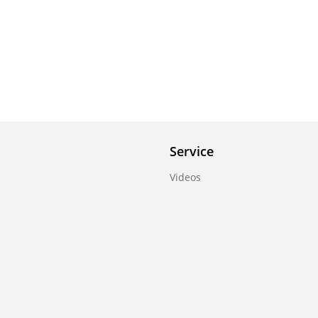
Service
Videos