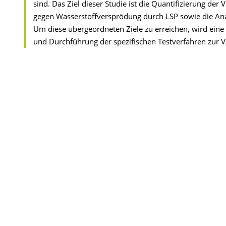
sind. Das Ziel dieser Studie ist die Quantifizierung d
gegen Wasserstoffversprödung durch LSP sowie die Ana
Um diese übergeordneten Ziele zu erreichen, wird eine
und Durchführung der spezifischen Testverfahren zur Va