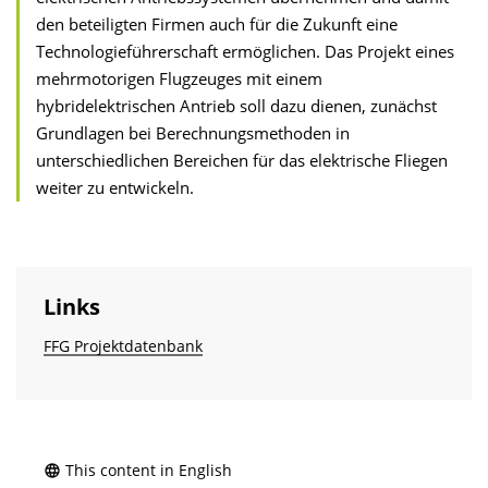
den beteiligten Firmen auch für die Zukunft eine
Technologieführerschaft ermöglichen. Das Projekt eines
mehrmotorigen Flugzeuges mit einem
hybridelektrischen Antrieb soll dazu dienen, zunächst
Grundlagen bei Berechnungsmethoden in
unterschiedlichen Bereichen für das elektrische Fliegen
weiter zu entwickeln.
Links
FFG Projektdatenbank
This content in English