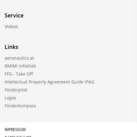
Service
Videos
Links
aeronautics.at
BMIMI Infothek
FFG - Take Off
Intellectual Property Agreement Guide IPAG
Förderpilot
Logos
Förderkompass
IMPRESSUM