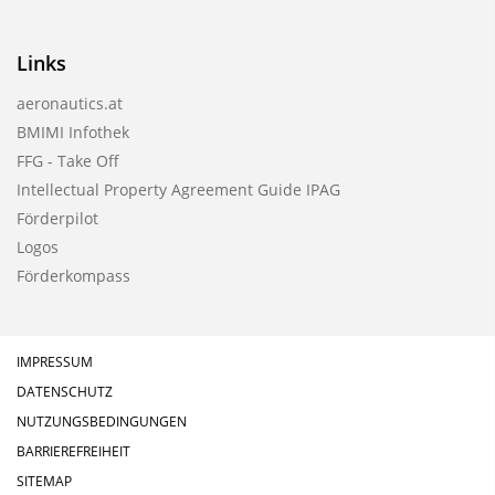
Links
aeronautics.at
BMIMI Infothek
FFG - Take Off
Intellectual Property Agreement Guide IPAG
Förderpilot
Logos
Förderkompass
IMPRESSUM
DATENSCHUTZ
NUTZUNGSBEDINGUNGEN
BARRIEREFREIHEIT
SITEMAP