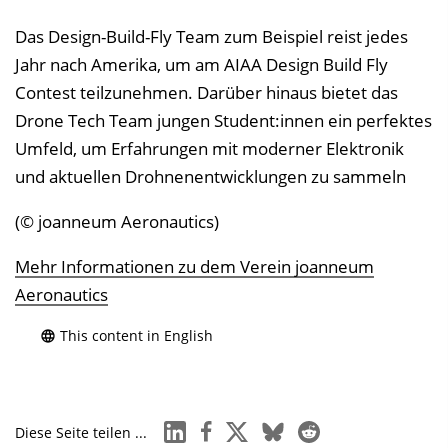
Das Design-Build-Fly Team zum Beispiel reist jedes
Jahr nach Amerika, um am AIAA Design Build Fly
Contest teilzunehmen. Darüber hinaus bietet das
Drone Tech Team jungen Student:innen ein perfektes
Umfeld, um Erfahrungen mit moderner Elektronik
und aktuellen Drohnenentwicklungen zu sammeln
(© joanneum Aeronautics)
Mehr Informationen zu dem Verein joanneum
Aeronautics
This content in English
linkedin
facebook
x
bluesky
reddit
Diese Seite teilen ...