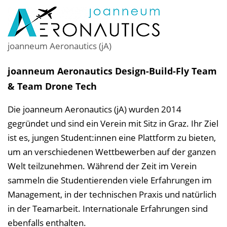
joanneum Aeronautics (jA)
joanneum Aeronautics Design-Build-Fly Team
& Team Drone Tech
Die joanneum Aeronautics (jA) wurden 2014
gegründet und sind ein Verein mit Sitz in Graz. Ihr Ziel
ist es, jungen Student:innen eine Plattform zu bieten,
um an verschiedenen Wettbewerben auf der ganzen
Welt teilzunehmen. Während der Zeit im Verein
sammeln die Studentierenden viele Erfahrungen im
Management, in der technischen Praxis und natürlich
in der Teamarbeit. Internationale Erfahrungen sind
ebenfalls enthalten.