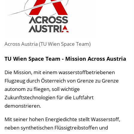
Across Austria (TU Wien Space Team)
TU Wien Space Team - Mission Across Austria
Die Mission, mit einem wasserstoffbetriebenen
Flugzeug durch Österreich von Grenze zu Grenze
autonom zu fliegen, soll wichtige
Zukunftstechnologien für die Luftfahrt
demonstrieren.
Mit seiner hohen Energiedichte stellt Wasserstoff,
neben synthetischen Flüssigtreibstoffen und