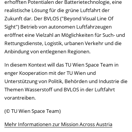
erhofften Potentialen der Batterietechnologie, eine
realistische Lösung für die grüne Luftfahrt der
Zukunft dar. Der BVLOS ("Beyond Visual Line Of
Sight") Betrieb von autonomen Luftfahrzeugen
eröffnet eine Vielzahl an Möglichkeiten für Such- und
Rettungsdienste, Logistik, urbanen Verkehr und die
Anbindung von entlegenen Regionen.
In diesem Kontext will das TU Wien Space Team in
enger Kooperation mit der TU Wien und
Unterstützung von Politik, Behörden und Industrie die
Themen Wasserstoff und BVLOS in der Luftfahrt
vorantreiben.
(© TU Wien Space Team)
Mehr Informationen zur Mission Across Austria