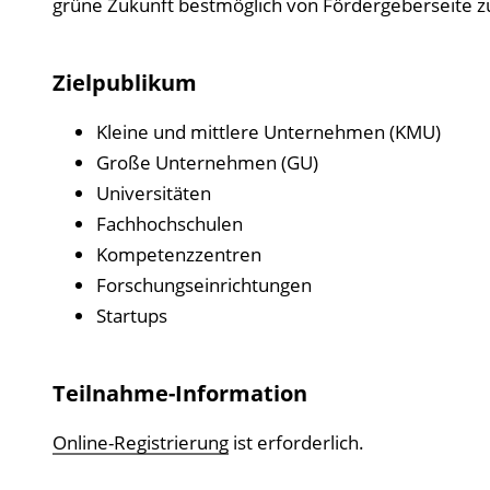
grüne Zukunft bestmöglich von Fördergeberseite z
Zielpublikum
Kleine und mittlere Unternehmen (KMU)
Große Unternehmen (GU)
Universitäten
Fachhochschulen
Kompetenzzentren
Forschungseinrichtungen
Startups
Teilnahme-Information
Online-Registrierung
ist erforderlich.