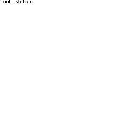
u unterstützen.