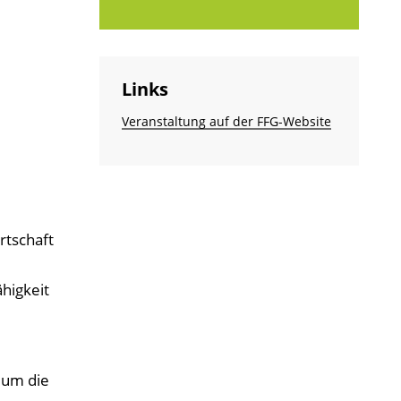
Links
Veranstaltung auf der FFG-Website
rtschaft
higkeit
 um die