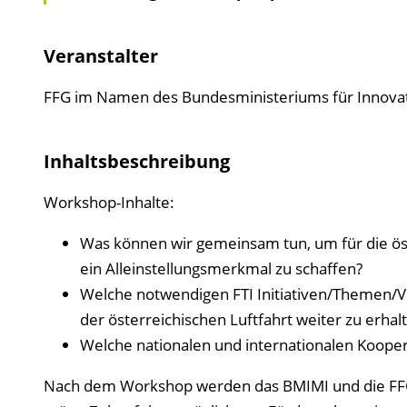
Veranstalter
FFG im Namen des Bundesministeriums für Innovatio
Inhaltsbeschreibung
Workshop-Inhalte:
Was können wir gemeinsam tun, um für die öste
ein Alleinstellungsmerkmal zu schaffen?
Welche notwendigen FTI Initiativen/Themen/V
der österreichischen Luftfahrt weiter zu erh
Welche nationalen und internationalen Kooper
Nach dem Workshop werden das BMIMI und die FF