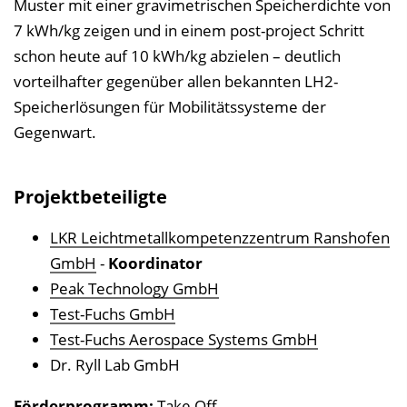
Muster mit einer gravimetrischen Speicherdichte von
7 kWh/kg zeigen und in einem post-project Schritt
schon heute auf 10 kWh/kg abzielen – deutlich
vorteilhafter gegenüber allen bekannten LH2-
Speicherlösungen für Mobilitätssysteme der
Gegenwart.
Projektbeteiligte
LKR Leichtmetallkompetenzzentrum Ranshofen
GmbH
-
Koordinator
Peak Technology GmbH
Test-Fuchs GmbH
Test-Fuchs Aerospace Systems GmbH
Dr. Ryll Lab GmbH
Förderprogramm:
Take Off