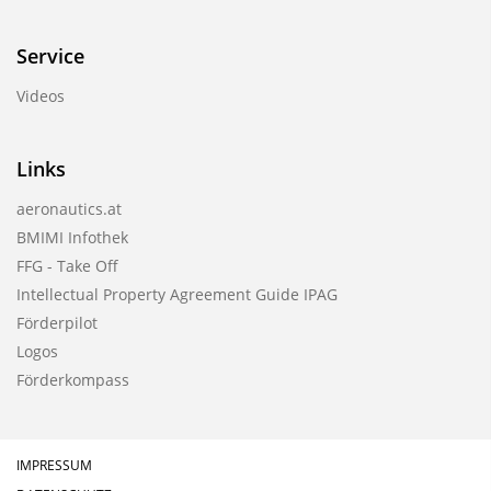
Service
Videos
Links
aeronautics.at
BMIMI Infothek
FFG - Take Off
Intellectual Property Agreement Guide IPAG
Förderpilot
Logos
Förderkompass
IMPRESSUM