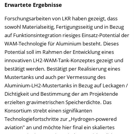
Erwartete Ergebnisse
Forschungsarbeiten von LKR haben gezeigt, dass
sowohl Materialseitig, Fertigungsseitig und in Bezug
auf Funktionsintegration riesiges Einsatz-Potential der
WAM-Technologie für Aluminium besteht. Dieses
Potential soll im Rahmen der Entwicklung eines
innovativen LH2-WAM-Tank-Konzeptes gezeigt und
bestätigt werden. Bestätigt per Realisierung eines
Mustertanks und auch per Vermessung des
Aluminium-LH2-Mustertanks in Bezug auf Leckagen /
Dichtigkeit und Bestimmung der am Projektende
erzielten gravimetrischen Speicherdichte. Das
Konsortium strebt einen signifikanten
Technologiefortschritte zur „Hydrogen-powered
aviation" an und möchte hier final ein skaliertes