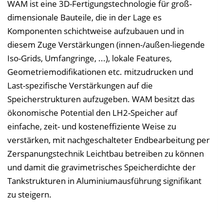
WAM ist eine 3D-Fertigungstechnologie für groß-
dimensionale Bauteile, die in der Lage es
Komponenten schichtweise aufzubauen und in
diesem Zuge Verstärkungen (innen-/außen-liegende
Iso-Grids, Umfangringe, ...), lokale Features,
Geometriemodifikationen etc. mitzudrucken und
Last-spezifische Verstärkungen auf die
Speicherstrukturen aufzugeben. WAM besitzt das
ökonomische Potential den LH2-Speicher auf
einfache, zeit- und kosteneffiziente Weise zu
verstärken, mit nachgeschalteter Endbearbeitung per
Zerspanungstechnik Leichtbau betreiben zu können
und damit die gravimetrisches Speicherdichte der
Tankstrukturen in Aluminiumausführung signifikant
zu steigern.