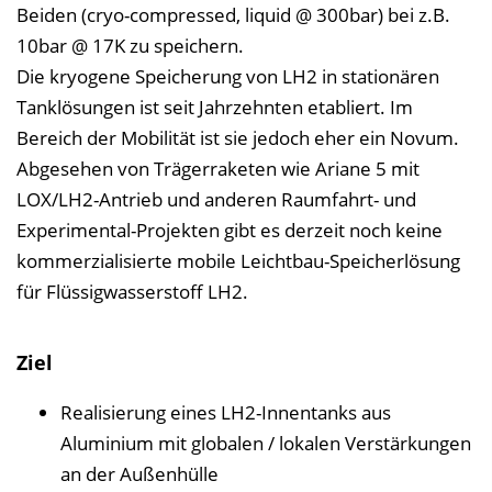
Beiden (cryo-compressed, liquid @ 300bar) bei z.B.
10bar @ 17K zu speichern.
Die kryogene Speicherung von LH2 in stationären
Tanklösungen ist seit Jahrzehnten etabliert. Im
Bereich der Mobilität ist sie jedoch eher ein Novum.
Abgesehen von Trägerraketen wie Ariane 5 mit
LOX/LH2-Antrieb und anderen Raumfahrt- und
Experimental-Projekten gibt es derzeit noch keine
kommerzialisierte mobile Leichtbau-Speicherlösung
für Flüssigwasserstoff LH2.
Ziel
Realisierung eines LH2-Innentanks aus
Aluminium mit globalen / lokalen Verstärkungen
an der Außenhülle