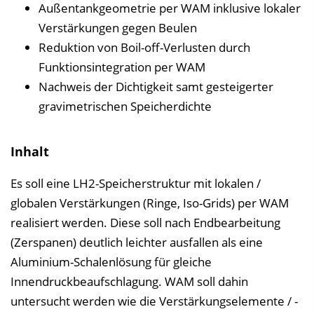
Außentankgeometrie per WAM inklusive lokaler
Verstärkungen gegen Beulen
Reduktion von Boil-off-Verlusten durch
Funktionsintegration per WAM
Nachweis der Dichtigkeit samt gesteigerter
gravimetrischen Speicherdichte
Inhalt
Es soll eine LH2-Speicherstruktur mit lokalen /
globalen Verstärkungen (Ringe, Iso-Grids) per WAM
realisiert werden. Diese soll nach Endbearbeitung
(Zerspanen) deutlich leichter ausfallen als eine
Aluminium-Schalenlösung für gleiche
Innendruckbeaufschlagung. WAM soll dahin
untersucht werden wie die Verstärkungselemente / -