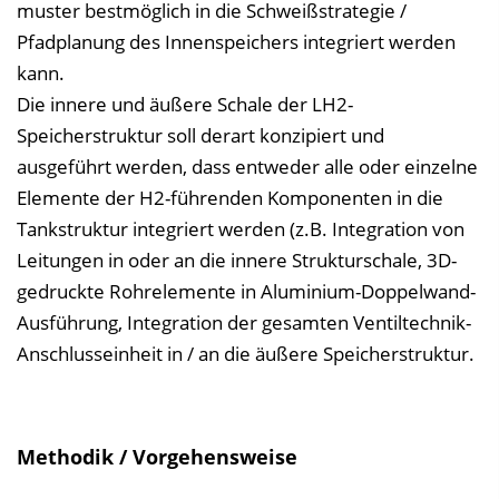
muster bestmöglich in die Schweißstrategie /
Pfadplanung des Innenspeichers integriert werden
kann.
Die innere und äußere Schale der LH2-
Speicherstruktur soll derart konzipiert und
ausgeführt werden, dass entweder alle oder einzelne
Elemente der H2-führenden Komponenten in die
Tankstruktur integriert werden (z.B. Integration von
Leitungen in oder an die innere Strukturschale, 3D-
gedruckte Rohrelemente in Aluminium-Doppelwand-
Ausführung, Integration der gesamten Ventiltechnik-
Anschlusseinheit in / an die äußere Speicherstruktur.
Methodik / Vorgehensweise