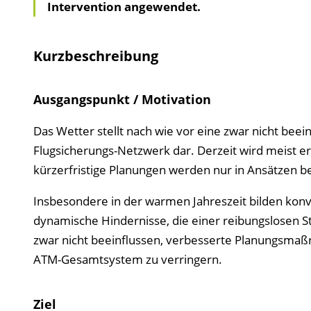
Intervention angewendet.
Kurzbeschreibung
Ausgangspunkt / Motivation
Das Wetter stellt nach wie vor eine zwar nicht be
Flugsicherungs-Netzwerk dar. Derzeit wird meist er
kürzerfristige Planungen werden nur in Ansätzen b
Insbesondere in der warmen Jahreszeit bilden ko
dynamische Hindernisse, die einer reibungslosen S
zwar nicht beeinflussen, verbesserte Planungsmaß
ATM-Gesamtsystem zu verringern.
Ziel