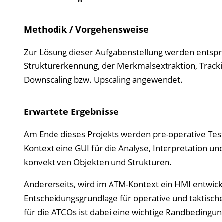
Methodik / Vorgehensweise
Zur Lösung dieser Aufgabenstellung werden entspr
Strukturerkennung, der Merkmalsextraktion, Tracki
Downscaling bzw. Upscaling angewendet.
Erwartete Ergebnisse
Am Ende dieses Projekts werden pre-operative Test
Kontext eine GUI für die Analyse, Interpretation un
konvektiven Objekten und Strukturen.
Andererseits, wird im ATM-Kontext ein HMI entwick
Entscheidungsgrundlage für operative und taktisch
für die ATCOs ist dabei eine wichtige Randbedingun