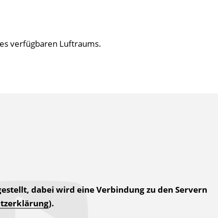
es verfügbaren Luftraums.
estellt, dabei wird eine Verbindung zu den Servern
tzerklärung
).