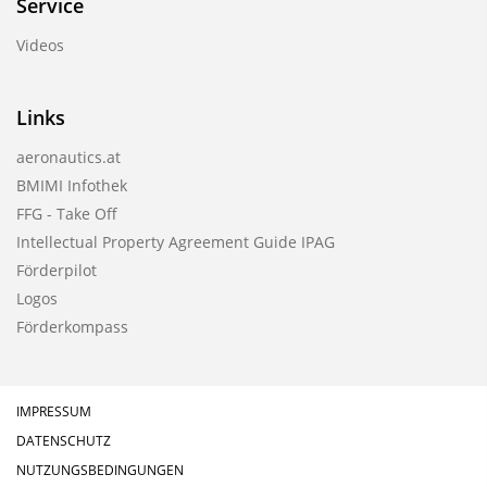
Service
Videos
Links
aeronautics.at
BMIMI Infothek
FFG - Take Off
Intellectual Property Agreement Guide IPAG
Förderpilot
Logos
Förderkompass
IMPRESSUM
DATENSCHUTZ
NUTZUNGSBEDINGUNGEN