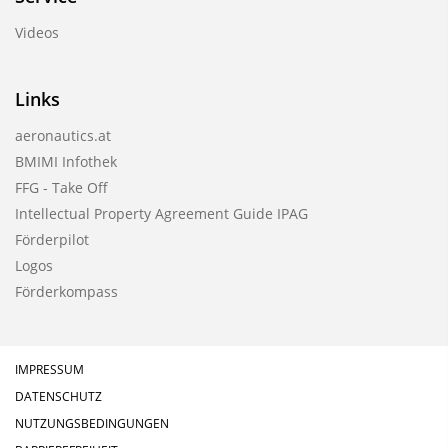
Videos
Links
aeronautics.at
BMIMI Infothek
FFG - Take Off
Intellectual Property Agreement Guide IPAG
Förderpilot
Logos
Förderkompass
IMPRESSUM
DATENSCHUTZ
NUTZUNGSBEDINGUNGEN