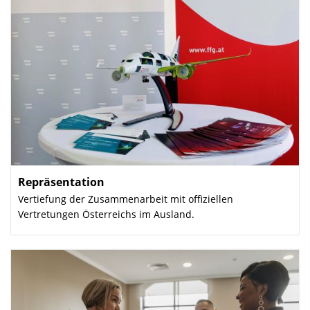
Repräsentation
:
Vertiefung der Zusammenarbeit mit offiziellen
Vertretungen Österreichs im Ausland.