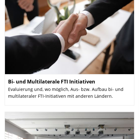
Bi- und Multilaterale FTI Initiativen
:
Evaluierung und, wo möglich, Aus- bzw. Aufbau bi- und
multilateraler FTI-Initiativen mit anderen Ländern.