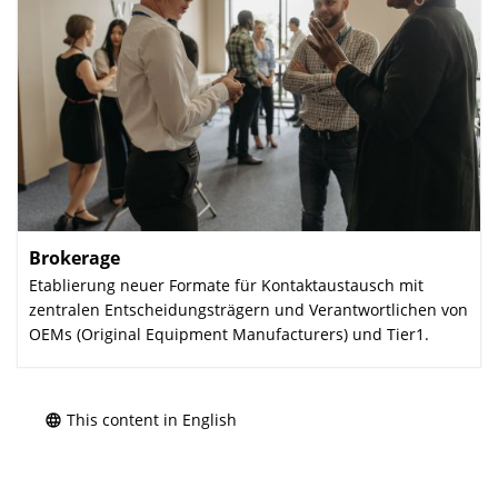
Brokerage
:
Etablierung neuer Formate für Kontaktaustausch mit
zentralen Entscheidungsträgern und Verantwortlichen von
OEMs (Original Equipment Manufacturers) und Tier1.
This content in English