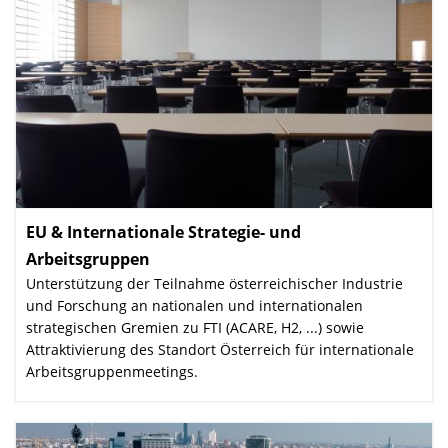
EU & Internationale Strategie- und
Arbeitsgruppen
:
Unterstützung der Teilnahme österreichischer Industrie
und Forschung an nationalen und internationalen
strategischen Gremien zu FTI (ACARE, H2, ...) sowie
Attraktivierung des Standort Österreich für internationale
Arbeitsgruppenmeetings.