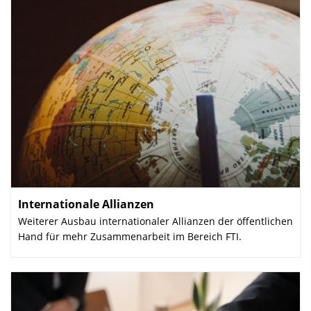
Internationale Allianzen
:
Weiterer Ausbau internationaler Allianzen der öffentlichen
Hand für mehr Zusammenarbeit im Bereich FTI.