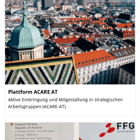
Plattform ACARE AT
:
Aktive Einbringung und Mitgestaltung in strategischen
Arbeitsgruppen (ACARE-AT).