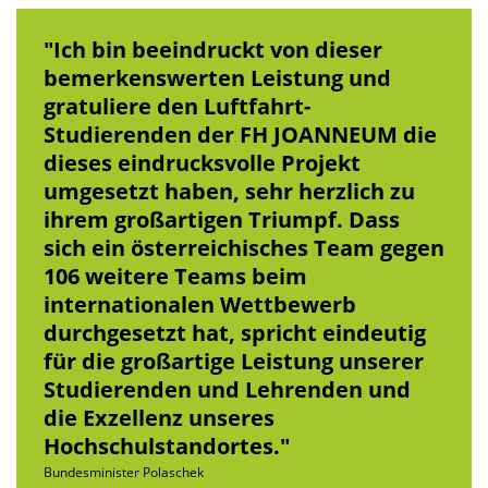
Ich bin beeindruckt von dieser
bemerkenswerten Leistung und
gratuliere den Luftfahrt-
Studierenden der FH JOANNEUM die
dieses eindrucksvolle Projekt
umgesetzt haben, sehr herzlich zu
ihrem großartigen Triumpf. Dass
sich ein österreichisches Team gegen
106 weitere Teams beim
internationalen Wettbewerb
durchgesetzt hat, spricht eindeutig
für die großartige Leistung unserer
Studierenden und Lehrenden und
die Exzellenz unseres
Hochschulstandortes.
Bundesminister Polaschek