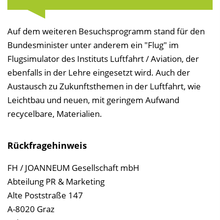
Auf dem weiteren Besuchsprogramm stand für den
Bundesminister unter anderem ein "Flug" im
Flugsimulator des Instituts Luftfahrt / Aviation, der
ebenfalls in der Lehre eingesetzt wird. Auch der
Austausch zu Zukunftsthemen in der Luftfahrt, wie
Leichtbau und neuen, mit geringem Aufwand
recycelbare, Materialien.
Rückfragehinweis
FH / JOANNEUM Gesellschaft mbH
Abteilung PR & Marketing
Alte Poststraße 147
A-8020 Graz