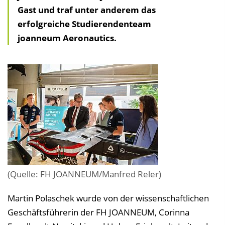
Gast und traf unter anderem das
erfolgreiche Studierendenteam
joanneum Aeronautics.
(Quelle: FH JOANNEUM/Manfred Reler)
Martin Polaschek wurde von der wissenschaftlichen
Geschäftsführerin der FH JOANNEUM, Corinna