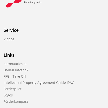
Service
Videos
Links
aeronautics.at
BMIMI Infothek
FFG - Take Off
Intellectual Property Agreement Guide IPAG
Förderpilot
Logos
Förderkompass