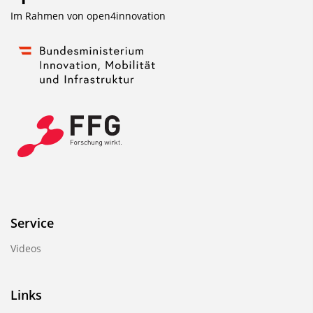
Im Rahmen von
open4innovation
Service
Videos
Links