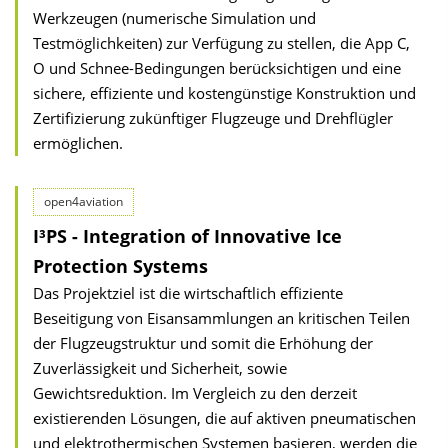
Werkzeugen (numerische Simulation und
Testmöglichkeiten) zur Verfügung zu stellen, die App C,
O und Schnee-Bedingungen berücksichtigen und eine
sichere, effiziente und kostengünstige Konstruktion und
Zertifizierung zukünftiger Flugzeuge und Drehflügler
ermöglichen.
open4aviation
I³PS - Integration of Innovative Ice
Protection Systems
Das Projektziel ist die wirtschaftlich effiziente
Beseitigung von Eisansammlungen an kritischen Teilen
der Flugzeugstruktur und somit die Erhöhung der
Zuverlässigkeit und Sicherheit, sowie
Gewichtsreduktion. Im Vergleich zu den derzeit
existierenden Lösungen, die auf aktiven pneumatischen
und elektrothermischen Systemen basieren, werden die