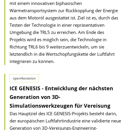
mit einem innovativen biphasischen
Wärmetransportsystem zur Rückkopplung der Energie
aus dem Motoröl ausgestattet ist. Ziel ist es, durch das
Testen der Technologie in einer repräsentativen
Umgebung die TRL5 zu erreichen. Am Ende des
Projekts wird es möglich sein, die Technologie in
Richtung TRL6 bis 9 weiterzuentwickeln, um sie
letztendlich in die Wertschöpfungskette der Luftfahrt
integrieren zu können.
open4aviation
ICE GENESIS - Entwicklung der nächsten
Generation von 3D-
Simulationswerkzeugen für Vereisung
Das Hauptziel des ICE GENESIS-Projekts besteht darin,
der europäischen Luftfahrtindustrie eine validierte neue
Generation von 3D-Vereisungs-Engineering-