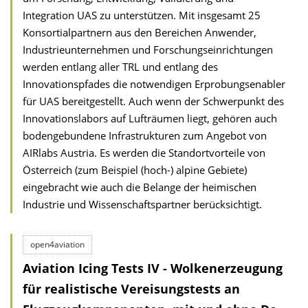
Integration UAS zu unterstützen. Mit insgesamt 25
Konsortialpartnern aus den Bereichen Anwender,
Industrieunternehmen und Forschungseinrichtungen
werden entlang aller TRL und entlang des
Innovationspfades die notwendigen Erprobungsenabler
für UAS bereitgestellt. Auch wenn der Schwerpunkt des
Innovationslabors auf Lufträumen liegt, gehören auch
bodengebundene Infrastrukturen zum Angebot von
AIRlabs Austria. Es werden die Standortvorteile von
Österreich (zum Beispiel (hoch-) alpine Gebiete)
eingebracht wie auch die Belange der heimischen
Industrie und Wissenschaftspartner berücksichtigt.
open4aviation
Aviation Icing Tests IV - Wolkenerzeugung
für realistische Vereisungstests an