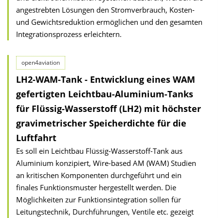
angestrebten Lösungen den Stromverbrauch, Kosten-
und Gewichtsreduktion ermöglichen und den gesamten
Integrationsprozess erleichtern.
open4aviation
LH2-WAM-Tank - Entwicklung eines WAM
gefertigten Leichtbau-Aluminium-Tanks
für Flüssig-Wasserstoff (LH2) mit höchster
gravimetrischer Speicherdichte für die
Luftfahrt
Es soll ein Leichtbau Flüssig-Wasserstoff-Tank aus
Aluminium konzipiert, Wire-based AM (WAM) Studien
an kritischen Komponenten durchgeführt und ein
finales Funktionsmuster hergestellt werden. Die
Möglichkeiten zur Funktionsintegration sollen für
Leitungstechnik, Durchführungen, Ventile etc. gezeigt