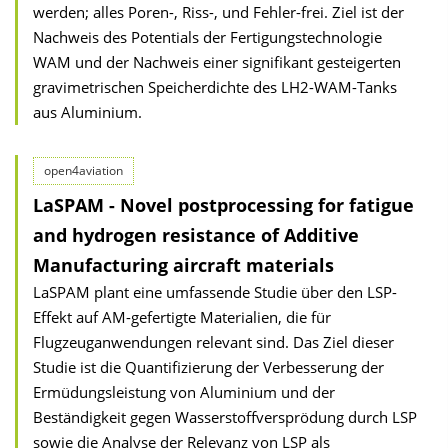
werden; alles Poren-, Riss-, und Fehler-frei. Ziel ist der
Nachweis des Potentials der Fertigungstechnologie
WAM und der Nachweis einer signifikant gesteigerten
gravimetrischen Speicherdichte des LH2-WAM-Tanks
aus Aluminium.
open4aviation
LaSPAM - Novel postprocessing for fatigue
and hydrogen resistance of Additive
Manufacturing aircraft materials
LaSPAM plant eine umfassende Studie über den LSP-
Effekt auf AM-gefertigte Materialien, die für
Flugzeuganwendungen relevant sind. Das Ziel dieser
Studie ist die Quantifizierung der Verbesserung der
Ermüdungsleistung von Aluminium und der
Beständigkeit gegen Wasserstoffversprödung durch LSP
sowie die Analyse der Relevanz von LSP als