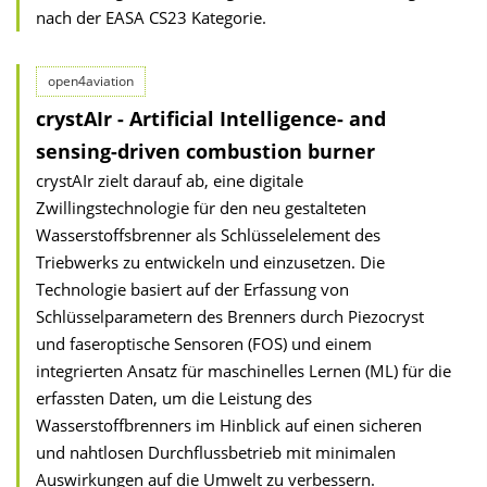
nach der EASA CS23 Kategorie.
open4aviation
crystAIr - Artificial Intelligence- and
sensing-driven combustion burner
crystAIr zielt darauf ab, eine digitale
Zwillingstechnologie für den neu gestalteten
Wasserstoffsbrenner als Schlüsselelement des
Triebwerks zu entwickeln und einzusetzen. Die
Technologie basiert auf der Erfassung von
Schlüsselparametern des Brenners durch Piezocryst
und faseroptische Sensoren (FOS) und einem
integrierten Ansatz für maschinelles Lernen (ML) für die
erfassten Daten, um die Leistung des
Wasserstoffbrenners im Hinblick auf einen sicheren
und nahtlosen Durchflussbetrieb mit minimalen
Auswirkungen auf die Umwelt zu verbessern.