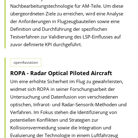
Nachbearbeitungstechnologie für AM-Teile. Um diese
übergeordneten Ziele zu erreichen, wird eine Analyse
der Anforderungen in Flugzeugbauteilen sowie eine
Definition und Durchführung der spezifischen
Testverfahren zur Validierung des LSP-Einflusses auf
zuvor definierte KPI durchgeführt.
open4aviation
ROPA - Radar Optical Piloted Aircraft
Um eine erhöhte Sicherheit im Flug zu gewährleisten,
widmet sich ROPA in seiner Forschungsarbeit der
Untersuchung und Datenfusion von verschiedenen
optischen, Infrarot- und Radar-Sensorik-Methoden und
Verfahren. Im Fokus stehen die Identifizierung von
potentiellen Konflikten und Strategien zur
Kollisionsvermeidung sowie die Integration und
Evaluierung der Technologie in einem Luftfahrzeug