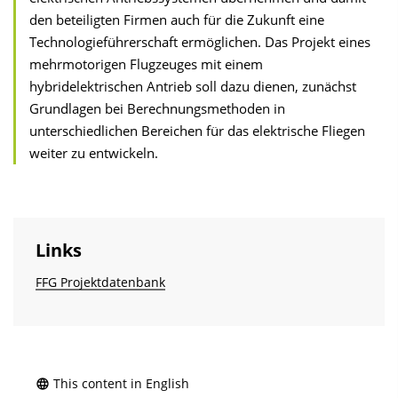
den beteiligten Firmen auch für die Zukunft eine
Technologieführerschaft ermöglichen. Das Projekt eines
mehrmotorigen Flugzeuges mit einem
hybridelektrischen Antrieb soll dazu dienen, zunächst
Grundlagen bei Berechnungsmethoden in
unterschiedlichen Bereichen für das elektrische Fliegen
weiter zu entwickeln.
Links
FFG Projektdatenbank
This content in English