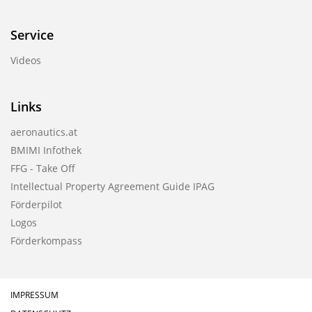
Service
Videos
Links
aeronautics.at
BMIMI Infothek
FFG - Take Off
Intellectual Property Agreement Guide IPAG
Förderpilot
Logos
Förderkompass
IMPRESSUM