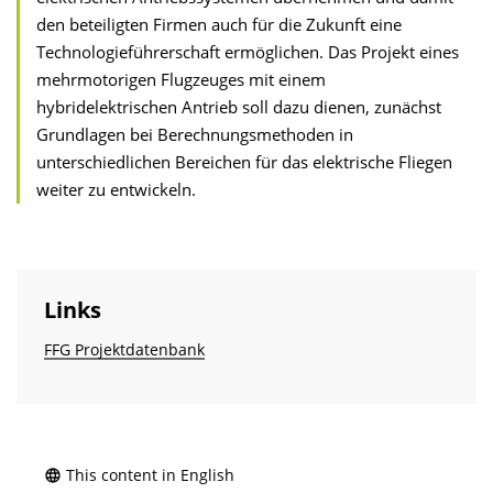
den beteiligten Firmen auch für die Zukunft eine
Technologieführerschaft ermöglichen. Das Projekt eines
mehrmotorigen Flugzeuges mit einem
hybridelektrischen Antrieb soll dazu dienen, zunächst
Grundlagen bei Berechnungsmethoden in
unterschiedlichen Bereichen für das elektrische Fliegen
weiter zu entwickeln.
Links
FFG Projektdatenbank
This content in English