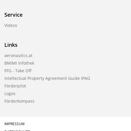
Service
Videos
Links
aeronautics.at
BMIMI Infothek
FFG - Take Off
Intellectual Property Agreement Guide IPAG
Förderpilot
Logos
Förderkompass
IMPRESSUM