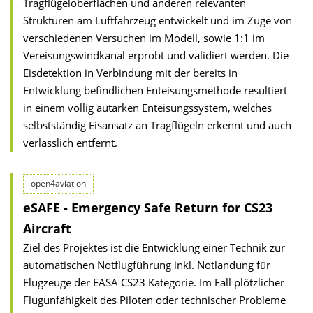
Tragflügeloberflächen und anderen relevanten
Strukturen am Luftfahrzeug entwickelt und im Zuge von
verschiedenen Versuchen im Modell, sowie 1:1 im
Vereisungswindkanal erprobt und validiert werden. Die
Eisdetektion in Verbindung mit der bereits in
Entwicklung befindlichen Enteisungsmethode resultiert
in einem völlig autarken Enteisungssystem, welches
selbstständig Eisansatz an Tragflügeln erkennt und auch
verlässlich entfernt.
open4aviation
eSAFE - Emergency Safe Return for CS23
Aircraft
Ziel des Projektes ist die Entwicklung einer Technik zur
automatischen Notflugführung inkl. Notlandung für
Flugzeuge der EASA CS23 Kategorie. Im Fall plötzlicher
Flugunfähigkeit des Piloten oder technischer Probleme