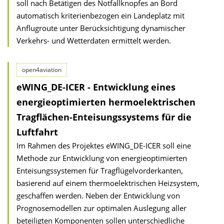
soll nach Betätigen des Notfallknopfes an Bord
automatisch kriterienbezogen ein Landeplatz mit
Anflugroute unter Berücksichtigung dynamischer
Verkehrs- und Wetterdaten ermittelt werden.
open4aviation
eWING_DE-ICER - Entwicklung eines
energieoptimierten hermoelektrischen
Tragflächen-Enteisungssystems für die
Luftfahrt
Im Rahmen des Projektes eWING_DE-ICER soll eine
Methode zur Entwicklung von energieoptimierten
Enteisungssystemen für Tragflügelvorderkanten,
basierend auf einem thermoelektrischen Heizsystem,
geschaffen werden. Neben der Entwicklung von
Prognosemodellen zur optimalen Auslegung aller
beteiligten Komponenten sollen unterschiedliche