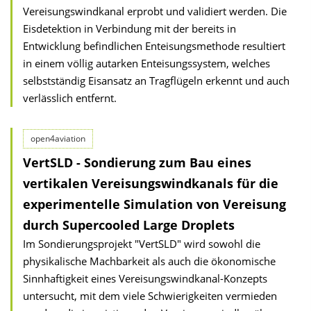
Vereisungswindkanal erprobt und validiert werden. Die
Eisdetektion in Verbindung mit der bereits in
Entwicklung befindlichen Enteisungsmethode resultiert
in einem völlig autarken Enteisungssystem, welches
selbstständig Eisansatz an Tragflügeln erkennt und auch
verlässlich entfernt.
open4aviation
VertSLD - Sondierung zum Bau eines
vertikalen Vereisungswindkanals für die
experimentelle Simulation von Vereisung
durch Supercooled Large Droplets
Im Sondierungsprojekt "VertSLD" wird sowohl die
physikalische Machbarkeit als auch die ökonomische
Sinnhaftigkeit eines Vereisungswindkanal-Konzepts
untersucht, mit dem viele Schwierigkeiten vermieden