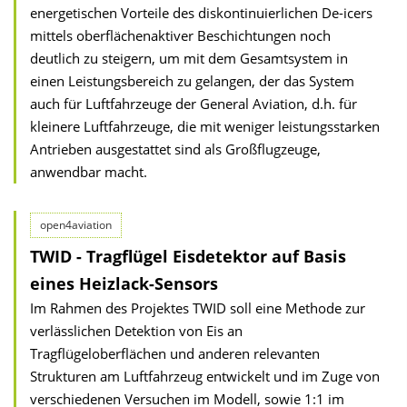
energetischen Vorteile des diskontinuierlichen De-icers
mittels oberflächenaktiver Beschichtungen noch
deutlich zu steigern, um mit dem Gesamtsystem in
einen Leistungsbereich zu gelangen, der das System
auch für Luftfahrzeuge der General Aviation, d.h. für
kleinere Luftfahrzeuge, die mit weniger leistungsstarken
Antrieben ausgestattet sind als Großflugzeuge,
anwendbar macht.
open4aviation
TWID - Tragflügel Eisdetektor auf Basis
eines Heizlack-Sensors
Im Rahmen des Projektes TWID soll eine Methode zur
verlässlichen Detektion von Eis an
Tragflügeloberflächen und anderen relevanten
Strukturen am Luftfahrzeug entwickelt und im Zuge von
verschiedenen Versuchen im Modell, sowie 1:1 im