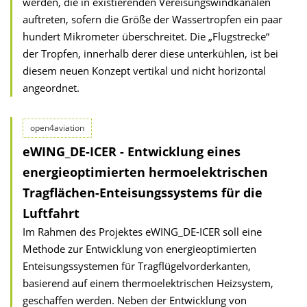
werden, die in existierenden Vereisungswindkanälen
auftreten, sofern die Größe der Wassertropfen ein paar
hundert Mikrometer überschreitet. Die „Flugstrecke“
der Tropfen, innerhalb derer diese unterkühlen, ist bei
diesem neuen Konzept vertikal und nicht horizontal
angeordnet.
open4aviation
eWING_DE-ICER - Entwicklung eines
energieoptimierten hermoelektrischen
Tragflächen-Enteisungssystems für die
Luftfahrt
Im Rahmen des Projektes eWING_DE-ICER soll eine
Methode zur Entwicklung von energieoptimierten
Enteisungssystemen für Tragflügelvorderkanten,
basierend auf einem thermoelektrischen Heizsystem,
geschaffen werden. Neben der Entwicklung von