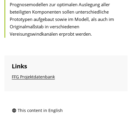
Prognosemodellen zur optimalen Auslegung aller
beteiligten Komponenten sollen unterschiedliche
Prototypen aufgebaut sowie im Modell, als auch im
Originalmaßstab in verschiedenen
Vereisungswindkanälen erprobt werden.
Links
FFG Projektdatenbank
This content in English