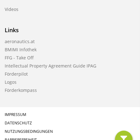
Videos
Links
aeronautics.at
BMIMI Infothek
FFG - Take Off
Intellectual Property Agreement Guide IPAG
Förderpilot
Logos
Förderkompass
IMPRESSUM
DATENSCHUTZ
NUTZUNGSBEDINGUNGEN
BARRIEREFREIHEIT