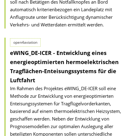
soll nach Betätigen des Notfallknopfes an Bord
automatisch kriterienbezogen ein Landeplatz mit
Anflugroute unter Berücksichtigung dynamischer
Verkehrs- und Wetterdaten ermittelt werden.
open4aviation
eWING_DE-ICER - Entwicklung eines
energieoptimierten hermoelektrischen
Tragflächen-Enteisungssystems für die
Luftfahrt
Im Rahmen des Projektes eWING_DE-ICER soll eine
Methode zur Entwicklung von energieoptimierten
Enteisungssystemen für Tragflügelvorderkanten,
basierend auf einem thermoelektrischen Heizsystem,
geschaffen werden. Neben der Entwicklung von
Prognosemodellen zur optimalen Auslegung aller
beteiligten Komponenten sollen unterschiedliche