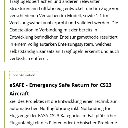
Tragflügeloberflächen und anderen relevanten
Strukturen am Luftfahrzeug entwickelt und im Zuge von
verschiedenen Versuchen im Modell, sowie 1:1 im
Vereisungswindkanal erprobt und validiert werden. Die
Eisdetektion in Verbindung mit der bereits in
Entwicklung befindlichen Enteisungsmethode resultiert
in einem völlig autarken Enteisungssystem, welches
selbstständig Eisansatz an Tragflügeln erkennt und auch
verlässlich entfernt.
open4aviation
eSAFE - Emergency Safe Return for CS23
Aircraft
Ziel des Projektes ist die Entwicklung einer Technik zur
automatischen Notflugführung inkl. Notlandung für
Flugzeuge der EASA CS23 Kategorie. Im Fall plötzlicher
Flugunfähigkeit des Piloten oder technischer Probleme