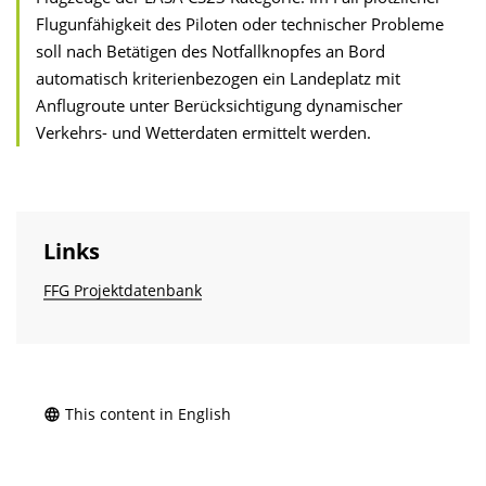
Flugunfähigkeit des Piloten oder technischer Probleme
soll nach Betätigen des Notfallknopfes an Bord
automatisch kriterienbezogen ein Landeplatz mit
Anflugroute unter Berücksichtigung dynamischer
Verkehrs- und Wetterdaten ermittelt werden.
Links
FFG Projektdatenbank
This content in English