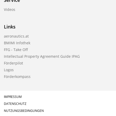
Service
Videos
Links
aeronautics.at
BMIMI Infothek
FFG - Take Off
Intellectual Property Agreement Guide IPAG
Förderpilot
Logos
Förderkompass
IMPRESSUM
DATENSCHUTZ
NUTZUNGSBEDINGUNGEN