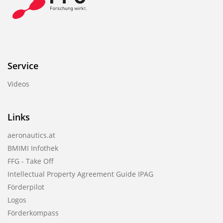
Service
Videos
Links
aeronautics.at
BMIMI Infothek
FFG - Take Off
Intellectual Property Agreement Guide IPAG
Förderpilot
Logos
Förderkompass