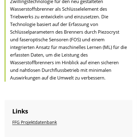
Zwillingstechnologie für den neu gestalteten
Wasserstoffsbrenner als Schlüsselelement des
Triebwerks zu entwickeln und einzusetzen. Die
Technologie basiert auf der Erfassung von
Schlüsselparametern des Brenners durch Piezocryst
und faseroptische Sensoren (FOS) und einem
integrierten Ansatz für maschinelles Lernen (ML) für die
erfassten Daten, um die Leistung des
Wasserstoffbrenners im Hinblick auf einen sicheren
und nahtlosen Durchflussbetrieb mit minimalen
Auswirkungen auf die Umwelt zu verbessern.
Links
FFG Projektdatenbank