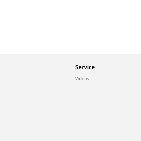
Service
Videos