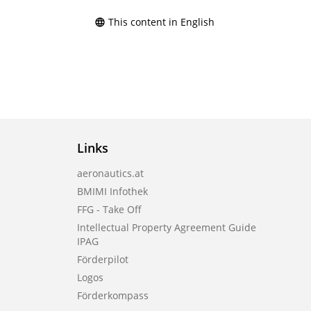
This content in English
Links
aeronautics.at
BMIMI Infothek
FFG - Take Off
Intellectual Property Agreement Guide
IPAG
Förderpilot
Logos
Förderkompass