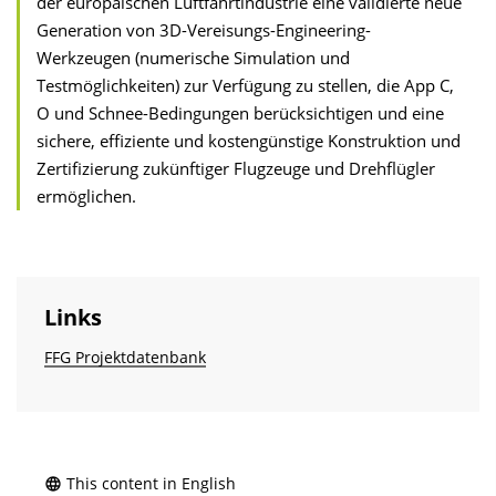
der europäischen Luftfahrtindustrie eine validierte neue
Generation von 3D-Vereisungs-Engineering-
Werkzeugen (numerische Simulation und
Testmöglichkeiten) zur Verfügung zu stellen, die App C,
O und Schnee-Bedingungen berücksichtigen und eine
sichere, effiziente und kostengünstige Konstruktion und
Zertifizierung zukünftiger Flugzeuge und Drehflügler
ermöglichen.
Links
FFG Projektdatenbank
This content in English