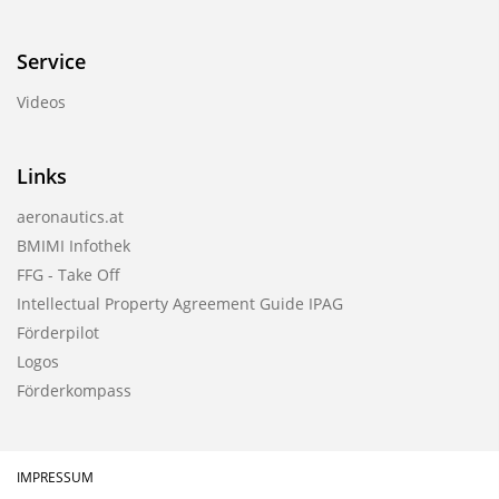
Service
Videos
Links
aeronautics.at
BMIMI Infothek
FFG - Take Off
Intellectual Property Agreement Guide IPAG
Förderpilot
Logos
Förderkompass
IMPRESSUM