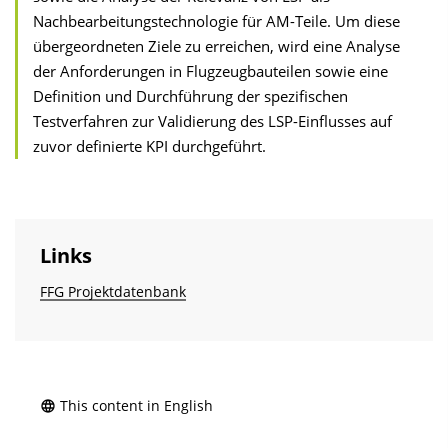
Nachbearbeitungstechnologie für AM-Teile. Um diese
übergeordneten Ziele zu erreichen, wird eine Analyse
der Anforderungen in Flugzeugbauteilen sowie eine
Definition und Durchführung der spezifischen
Testverfahren zur Validierung des LSP-Einflusses auf
zuvor definierte KPI durchgeführt.
Links
FFG Projektdatenbank
This content in English