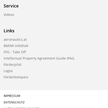
Service
Videos
Links
aeronautics.at
BMIMI Infothek
FFG - Take Off
Intellectual Property Agreement Guide IPAG
Förderpilot
Logos
Förderkompass
IMPRESSUM
DATENSCHUTZ