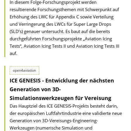
In diesem Folge-Forschungsprojekt werden
resultierende Forschungsthemen mit Schwerpunkt auf
Erhöhung des LWC für Appendix C sowie Verteilung
und Verringerung des LWCs für Super Large Drops
(SLD’s) genauer untersucht. Es baut auf die bereits
durchgeführten Forschungsprojekte „Aviation Icing
Tests“, Aviation Icing Tests II und Aviation Icing Tests III
auf.
open4aviation
ICE GENESIS - Entwicklung der nächsten
Generation von 3D-
Simulationswerkzeugen für Vereisung
Das Hauptziel des ICE GENESIS-Projekts besteht darin,
der europäischen Luftfahrtindustrie eine validierte neue
Generation von 3D-Vereisungs-Engineering-
Werkzeugen (numerische Simulation und