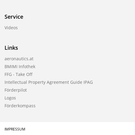
Service
Videos
Links
aeronautics.at
BMIMI Infothek
FFG - Take Off
Intellectual Property Agreement Guide IPAG
Förderpilot
Logos
Förderkompass
IMPRESSUM