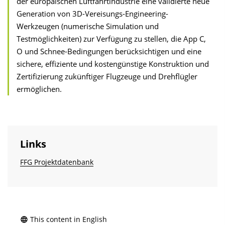
der europäischen Luftfahrtindustrie eine validierte neue
Generation von 3D-Vereisungs-Engineering-
Werkzeugen (numerische Simulation und
Testmöglichkeiten) zur Verfügung zu stellen, die App C,
O und Schnee-Bedingungen berücksichtigen und eine
sichere, effiziente und kostengünstige Konstruktion und
Zertifizierung zukünftiger Flugzeuge und Drehflügler
ermöglichen.
Links
FFG Projektdatenbank
This content in English