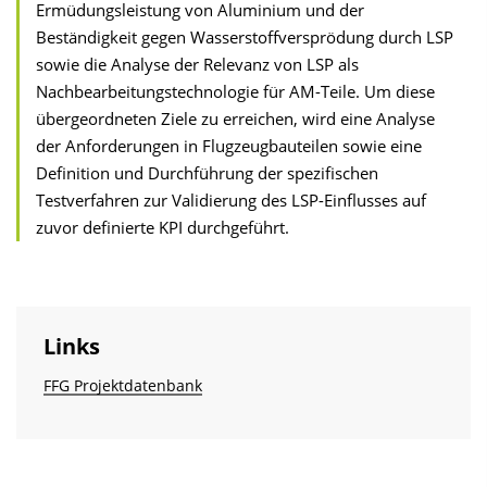
Ermüdungsleistung von Aluminium und der
Beständigkeit gegen Wasserstoffversprödung durch LSP
sowie die Analyse der Relevanz von LSP als
Nachbearbeitungstechnologie für AM-Teile. Um diese
übergeordneten Ziele zu erreichen, wird eine Analyse
der Anforderungen in Flugzeugbauteilen sowie eine
Definition und Durchführung der spezifischen
Testverfahren zur Validierung des LSP-Einflusses auf
zuvor definierte KPI durchgeführt.
Links
FFG Projektdatenbank