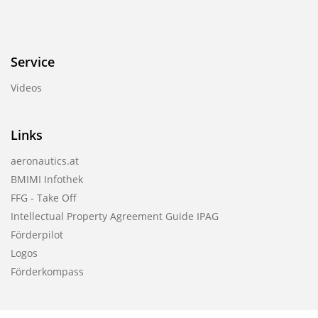
Service
Videos
Links
aeronautics.at
BMIMI Infothek
FFG - Take Off
Intellectual Property Agreement Guide IPAG
Förderpilot
Logos
Förderkompass