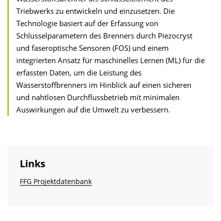
Triebwerks zu entwickeln und einzusetzen. Die
Technologie basiert auf der Erfassung von
Schlüsselparametern des Brenners durch Piezocryst
und faseroptische Sensoren (FOS) und einem
integrierten Ansatz für maschinelles Lernen (ML) für die
erfassten Daten, um die Leistung des
Wasserstoffbrenners im Hinblick auf einen sicheren
und nahtlosen Durchflussbetrieb mit minimalen
Auswirkungen auf die Umwelt zu verbessern.
Links
FFG Projektdatenbank