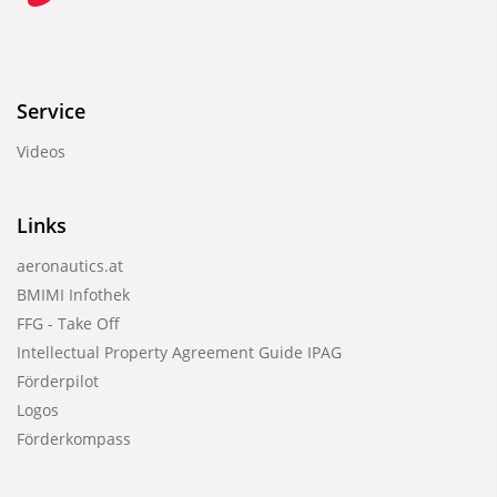
Service
Videos
Links
aeronautics.at
BMIMI Infothek
FFG - Take Off
Intellectual Property Agreement Guide IPAG
Förderpilot
Logos
Förderkompass