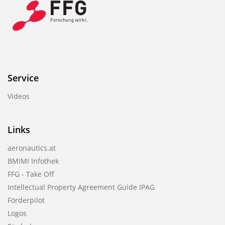
Service
Videos
Links
aeronautics.at
BMIMI Infothek
FFG - Take Off
Intellectual Property Agreement Guide IPAG
Förderpilot
Logos