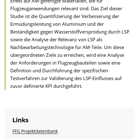
Effekt auf AM-gefertigte Materialien, die für
Flugzeuganwendungen relevant sind. Das Ziel dieser
Studie ist die Quantifizierung der Verbesserung der
Ermüdungsleistung von Aluminium und der
Beständigkeit gegen Wasserstoffversprödung durch LSP
sowie die Analyse der Relevanz von LSP als
Nachbearbeitungstechnologie für AM-Teile. Um diese
übergeordneten Ziele zu erreichen, wird eine Analyse
der Anforderungen in Flugzeugbauteilen sowie eine
Definition und Durchführung der spezifischen
Testverfahren zur Validierung des LSP-Einflusses auf
zuvor definierte KPI durchgeführt.
Links
FFG Projektdatenbank