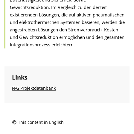
Gewichtsreduktion. Im Vergleich zu den derzeit
existierenden Lösungen, die auf aktiven pneumatischen
und elektrothermischen Systemen basieren, werden die
angestrebten Lösungen den Stromverbrauch, Kosten-
und Gewichtsreduktion ermöglichen und den gesamten
Integrationsprozess erleichtern.
Links
FFG Projektdatenbank
This content in English