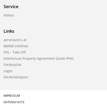
Service
Videos
Links
aeronautics.at
BMIMI Infothek
FFG - Take Off
Intellectual Property Agreement Guide IPAG
Förderpilot
Logos
Förderkompass
IMPRESSUM
DATENSCHUTZ