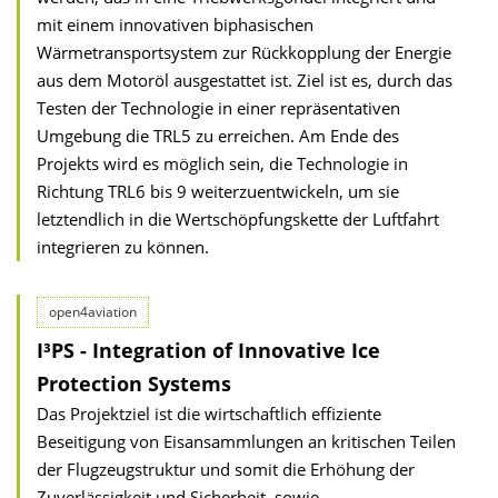
mit einem innovativen biphasischen
Wärmetransportsystem zur Rückkopplung der Energie
aus dem Motoröl ausgestattet ist. Ziel ist es, durch das
Testen der Technologie in einer repräsentativen
Umgebung die TRL5 zu erreichen. Am Ende des
Projekts wird es möglich sein, die Technologie in
Richtung TRL6 bis 9 weiterzuentwickeln, um sie
letztendlich in die Wertschöpfungskette der Luftfahrt
integrieren zu können.
open4aviation
I³PS - Integration of Innovative Ice
Protection Systems
Das Projektziel ist die wirtschaftlich effiziente
Beseitigung von Eisansammlungen an kritischen Teilen
der Flugzeugstruktur und somit die Erhöhung der
Zuverlässigkeit und Sicherheit, sowie