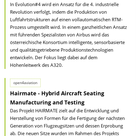
In Evolution#4 wird ein Ansatz für die 4. industrielle
Revolution verfolgt, indem die Produktion von
Luftfahrtstrukturen auf einen vollautomatischen RTM-
Prozess umgestellt wird. In einem ganzheitlichen Ansatz
mit führenden Spezialisten von Airbus wird das
österreichische Konsortium intelligente, sensorbasierte
und qualitätsgetriebene Produktionstechnologien
entwickeln. Der Fokus liegt dabei auf dem
Höhenleitwerk des A320.
open4aviation
Hairmate - Hybrid Aircraft Seating
Manufacturing and Testing
Das Projekt HAIRMATE zielt auf die Entwicklung und
Herstellung von Formen für die Fertigung der nächsten
Generation von Flugzeugsitzen und dessen Erprobung
ab. Die neuen Sitze wurden im Rahmen des Projekts