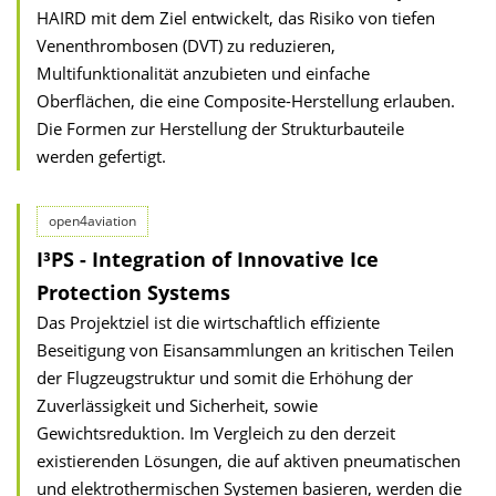
HAIRD mit dem Ziel entwickelt, das Risiko von tiefen
Venenthrombosen (DVT) zu reduzieren,
Multifunktionalität anzubieten und einfache
Oberflächen, die eine Composite-Herstellung erlauben.
Die Formen zur Herstellung der Strukturbauteile
werden gefertigt.
open4aviation
I³PS - Integration of Innovative Ice
Protection Systems
Das Projektziel ist die wirtschaftlich effiziente
Beseitigung von Eisansammlungen an kritischen Teilen
der Flugzeugstruktur und somit die Erhöhung der
Zuverlässigkeit und Sicherheit, sowie
Gewichtsreduktion. Im Vergleich zu den derzeit
existierenden Lösungen, die auf aktiven pneumatischen
und elektrothermischen Systemen basieren, werden die