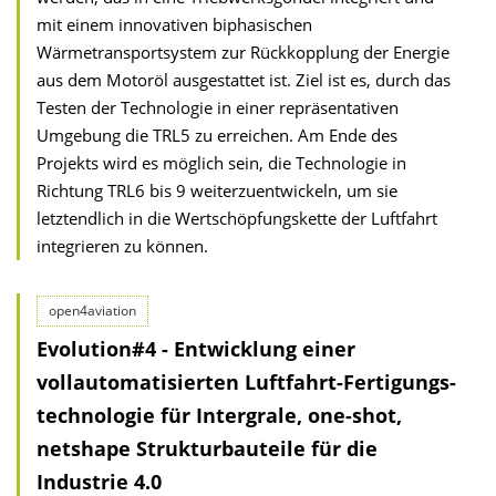
mit einem innovativen biphasischen
Wärmetransportsystem zur Rückkopplung der Energie
aus dem Motoröl ausgestattet ist. Ziel ist es, durch das
Testen der Technologie in einer repräsentativen
Umgebung die TRL5 zu erreichen. Am Ende des
Projekts wird es möglich sein, die Technologie in
Richtung TRL6 bis 9 weiterzuentwickeln, um sie
letztendlich in die Wertschöpfungskette der Luftfahrt
integrieren zu können.
open4aviation
Evolution#4 - Entwicklung einer
vollautomatisierten Luftfahrt-Fertigungs­
technologie für Intergrale, one-shot,
netshape Strukturbauteile für die
Industrie 4.0