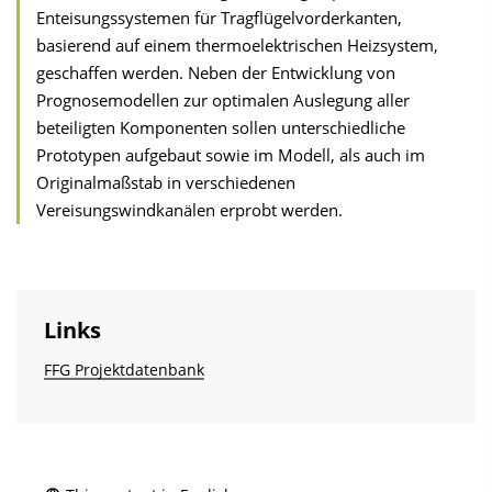
Enteisungssystemen für Tragflügelvorderkanten,
basierend auf einem thermoelektrischen Heizsystem,
geschaffen werden. Neben der Entwicklung von
Prognosemodellen zur optimalen Auslegung aller
beteiligten Komponenten sollen unterschiedliche
Prototypen aufgebaut sowie im Modell, als auch im
Originalmaßstab in verschiedenen
Vereisungswindkanälen erprobt werden.
Links
FFG Projektdatenbank