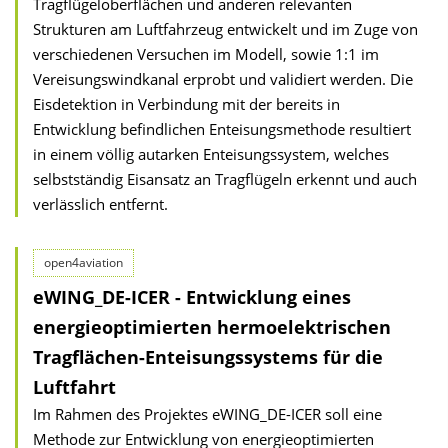
Tragflügeloberflächen und anderen relevanten
Strukturen am Luftfahrzeug entwickelt und im Zuge von
verschiedenen Versuchen im Modell, sowie 1:1 im
Vereisungswindkanal erprobt und validiert werden. Die
Eisdetektion in Verbindung mit der bereits in
Entwicklung befindlichen Enteisungsmethode resultiert
in einem völlig autarken Enteisungssystem, welches
selbstständig Eisansatz an Tragflügeln erkennt und auch
verlässlich entfernt.
open4aviation
eWING_DE-ICER - Entwicklung eines
energieoptimierten hermoelektrischen
Tragflächen-Enteisungssystems für die
Luftfahrt
Im Rahmen des Projektes eWING_DE-ICER soll eine
Methode zur Entwicklung von energieoptimierten