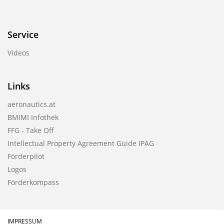
Service
Videos
Links
aeronautics.at
BMIMI Infothek
FFG - Take Off
Intellectual Property Agreement Guide IPAG
Förderpilot
Logos
Förderkompass
IMPRESSUM