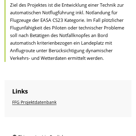
Ziel des Projektes ist die Entwicklung einer Technik zur
automatischen Notflugführung inkl. Notlandung für
Flugzeuge der EASA CS23 Kategorie. Im Fall plötzlicher
Flugunfähigkeit des Piloten oder technischer Probleme
soll nach Betätigen des Notfallknopfes an Bord
automatisch kriterienbezogen ein Landeplatz mit
Anflugroute unter Berücksichtigung dynamischer
Verkehrs- und Wetterdaten ermittelt werden.
Links
FFG Projektdatenbank