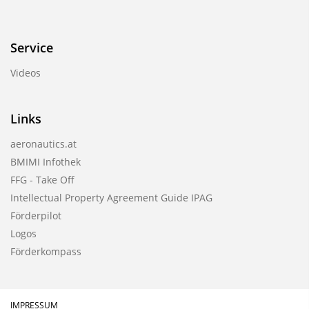
Service
Videos
Links
aeronautics.at
BMIMI Infothek
FFG - Take Off
Intellectual Property Agreement Guide IPAG
Förderpilot
Logos
Förderkompass
IMPRESSUM