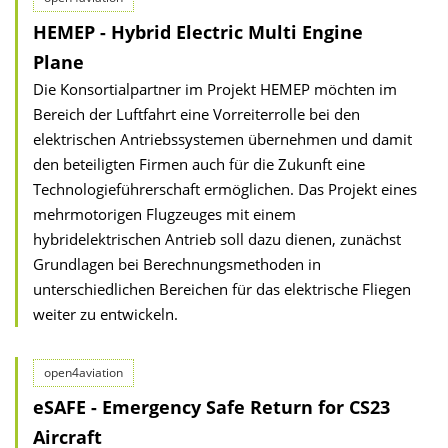
HEMEP - Hybrid Electric Multi Engine
Plane
Die Konsortialpartner im Projekt HEMEP möchten im
Bereich der Luftfahrt eine Vorreiterrolle bei den
elektrischen Antriebssystemen übernehmen und damit
den beteiligten Firmen auch für die Zukunft eine
Technologieführerschaft ermöglichen. Das Projekt eines
mehrmotorigen Flugzeuges mit einem
hybridelektrischen Antrieb soll dazu dienen, zunächst
Grundlagen bei Berechnungsmethoden in
unterschiedlichen Bereichen für das elektrische Fliegen
weiter zu entwickeln.
open4aviation
eSAFE - Emergency Safe Return for CS23
Aircraft