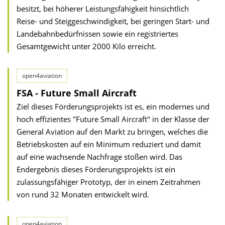
besitzt, bei höherer Leistungsfähigkeit hinsichtlich
Reise- und Steiggeschwindigkeit, bei geringen Start- und
Landebahnbedürfnissen sowie ein registriertes
Gesamtgewicht unter 2000 Kilo erreicht.
open4aviation
FSA - Future Small Aircraft
Ziel dieses Förderungsprojekts ist es, ein modernes und
hoch effizientes "Future Small Aircraft" in der Klasse der
General Aviation auf den Markt zu bringen, welches die
Betriebskosten auf ein Minimum reduziert und damit
auf eine wachsende Nachfrage stoßen wird. Das
Endergebnis dieses Förderungsprojekts ist ein
zulassungsfähiger Prototyp, der in einem Zeitrahmen
von rund 32 Monaten entwickelt wird.
open4aviation